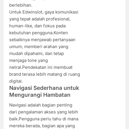
berlebihan.
Untuk Edwinslot, gaya komunikasi
yang tepat adalah profesional,
human-like, dan fokus pada
kebutuhan pengguna.Konten
sebaiknya menjawab pertanyaan
umum, memberi arahan yang
mudah dipahami, dan tetap
menjaga tone yang
netral.Pendekatan ini membuat
brand terasa lebih matang di ruang
digital.
Navigasi Sederhana untuk
Mengurangi Hambatan
Navigasi adalah bagian penting
dari pengalaman akses yang lebih
baik.Pengguna perlu tahu di mana
mereka berada, bagian apa yang