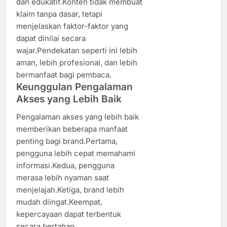
dan edukatif.Konten tidak membuat
klaim tanpa dasar, tetapi
menjelaskan faktor-faktor yang
dapat dinilai secara
wajar.Pendekatan seperti ini lebih
aman, lebih profesional, dan lebih
bermanfaat bagi pembaca.
Keunggulan Pengalaman
Akses yang Lebih Baik
Pengalaman akses yang lebih baik
memberikan beberapa manfaat
penting bagi brand.Pertama,
pengguna lebih cepat memahami
informasi.Kedua, pengguna
merasa lebih nyaman saat
menjelajah.Ketiga, brand lebih
mudah diingat.Keempat,
kepercayaan dapat terbentuk
secara bertahap.