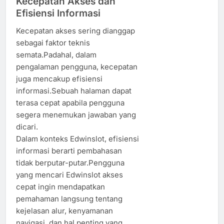
Kecepatan Akses dan
Efisiensi Informasi
Kecepatan akses sering dianggap
sebagai faktor teknis
semata.Padahal, dalam
pengalaman pengguna, kecepatan
juga mencakup efisiensi
informasi.Sebuah halaman dapat
terasa cepat apabila pengguna
segera menemukan jawaban yang
dicari.
Dalam konteks Edwinslot, efisiensi
informasi berarti pembahasan
tidak berputar-putar.Pengguna
yang mencari Edwinslot akses
cepat ingin mendapatkan
pemahaman langsung tentang
kejelasan alur, kenyamanan
navigasi, dan hal penting yang