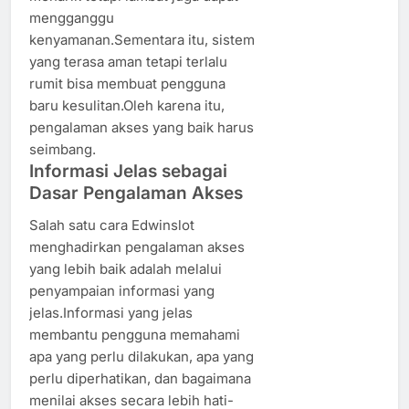
mengganggu
kenyamanan.Sementara itu, sistem
yang terasa aman tetapi terlalu
rumit bisa membuat pengguna
baru kesulitan.Oleh karena itu,
pengalaman akses yang baik harus
seimbang.
Informasi Jelas sebagai
Dasar Pengalaman Akses
Salah satu cara Edwinslot
menghadirkan pengalaman akses
yang lebih baik adalah melalui
penyampaian informasi yang
jelas.Informasi yang jelas
membantu pengguna memahami
apa yang perlu dilakukan, apa yang
perlu diperhatikan, dan bagaimana
menilai akses secara lebih hati-