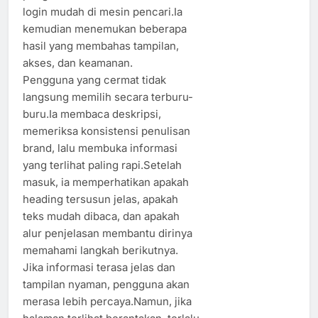
login mudah di mesin pencari.Ia
kemudian menemukan beberapa
hasil yang membahas tampilan,
akses, dan keamanan.
Pengguna yang cermat tidak
langsung memilih secara terburu-
buru.Ia membaca deskripsi,
memeriksa konsistensi penulisan
brand, lalu membuka informasi
yang terlihat paling rapi.Setelah
masuk, ia memperhatikan apakah
heading tersusun jelas, apakah
teks mudah dibaca, dan apakah
alur penjelasan membantu dirinya
memahami langkah berikutnya.
Jika informasi terasa jelas dan
tampilan nyaman, pengguna akan
merasa lebih percaya.Namun, jika