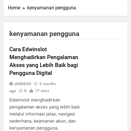
Home
kenyamanan pengguna
kenyamanan pengguna
Cara Edwinslot
Menghadirkan Pengalaman
Akses yang Lebih Baik bagi
Pengguna Digital
ab88606
3 months
ago
0
17 mins
Edwinslot menghadirkan
pengalaman akses yang lebih baik
melalui informasi jelas, navigasi
sederhana, keamanan akun, dan
kenyamanan pengguna.