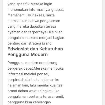
yang spesifik.Mereka ingin
menemukan informasi yang tepat,
memahami jalur akses, serta
memastikan bahwa pengalaman
yang mereka dapatkan terasa
nyaman dan terpercaya.Di sinilah
pengalaman akses menjadi bagian
penting dari strategi brand.
Edwinslot dan Kebutuhan
Pengguna Modern
Pengguna modern cenderung
bergerak cepat.Mereka membuka
informasi melalui ponsel,
berpindah dari satu halaman ke
halaman lain, lalu menilai kualitas
brand dalam waktu singkat.Jika
pengalaman pertama terasa rumit,
pengguna bisa kehilangan