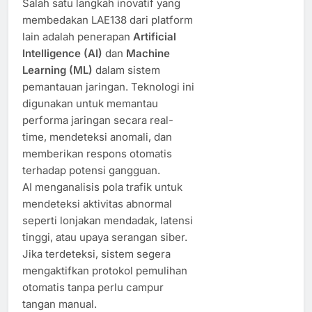
Salah satu langkah inovatif yang
membedakan LAE138 dari platform
lain adalah penerapan
Artificial
Intelligence (AI)
dan
Machine
Learning (ML)
dalam sistem
pemantauan jaringan. Teknologi ini
digunakan untuk memantau
performa jaringan secara real-
time, mendeteksi anomali, dan
memberikan respons otomatis
terhadap potensi gangguan.
AI menganalisis pola trafik untuk
mendeteksi aktivitas abnormal
seperti lonjakan mendadak, latensi
tinggi, atau upaya serangan siber.
Jika terdeteksi, sistem segera
mengaktifkan protokol pemulihan
otomatis tanpa perlu campur
tangan manual.