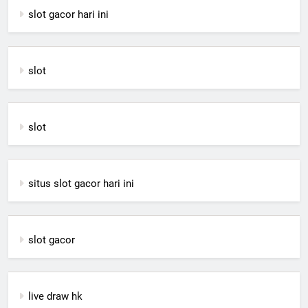
slot gacor hari ini
slot
slot
situs slot gacor hari ini
slot gacor
live draw hk