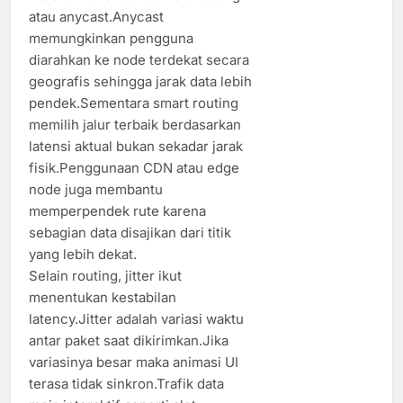
atau anycast.Anycast
memungkinkan pengguna
diarahkan ke node terdekat secara
geografis sehingga jarak data lebih
pendek.Sementara smart routing
memilih jalur terbaik berdasarkan
latensi aktual bukan sekadar jarak
fisik.Penggunaan CDN atau edge
node juga membantu
memperpendek rute karena
sebagian data disajikan dari titik
yang lebih dekat.
Selain routing, jitter ikut
menentukan kestabilan
latency.Jitter adalah variasi waktu
antar paket saat dikirimkan.Jika
variasinya besar maka animasi UI
terasa tidak sinkron.Trafik data