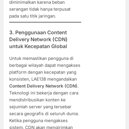
diminimalkan karena beban
serangan tidak hanya terpusat
pada satu titik jaringan.
3.
Penggunaan Content
Delivery Network (CDN)
untuk Kecepatan Global
Untuk memastikan pengguna di
berbagai wilayah dapat mengakses
platform dengan kecepatan yang
konsisten, LAE138 mengandalkan
Content Delivery Network (CDN)
.
Teknologi ini bekerja dengan cara
mendistribusikan konten ke
sejumlah server yang tersebar
secara geografis di seluruh dunia.
Ketika pengguna mengakses
sistem, CDN akan mengirimkan