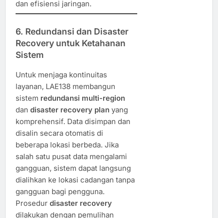
dan efisiensi jaringan.
6.
Redundansi dan Disaster
Recovery untuk Ketahanan
Sistem
Untuk menjaga kontinuitas
layanan, LAE138 membangun
sistem
redundansi multi-region
dan
disaster recovery plan
yang
komprehensif. Data disimpan dan
disalin secara otomatis di
beberapa lokasi berbeda. Jika
salah satu pusat data mengalami
gangguan, sistem dapat langsung
dialihkan ke lokasi cadangan tanpa
gangguan bagi pengguna.
Prosedur
disaster recovery
dilakukan dengan pemulihan