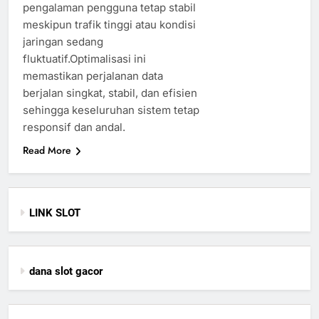
pengalaman pengguna tetap stabil
meskipun trafik tinggi atau kondisi
jaringan sedang
fluktuatif.Optimalisasi ini
memastikan perjalanan data
berjalan singkat, stabil, dan efisien
sehingga keseluruhan sistem tetap
responsif dan andal.
Read More
LINK SLOT
dana slot gacor