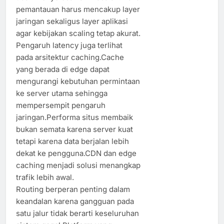
pemantauan harus mencakup layer
jaringan sekaligus layer aplikasi
agar kebijakan scaling tetap akurat.
Pengaruh latency juga terlihat
pada arsitektur caching.Cache
yang berada di edge dapat
mengurangi kebutuhan permintaan
ke server utama sehingga
mempersempit pengaruh
jaringan.Performa situs membaik
bukan semata karena server kuat
tetapi karena data berjalan lebih
dekat ke pengguna.CDN dan edge
caching menjadi solusi menangkap
trafik lebih awal.
Routing berperan penting dalam
keandalan karena gangguan pada
satu jalur tidak berarti keseluruhan