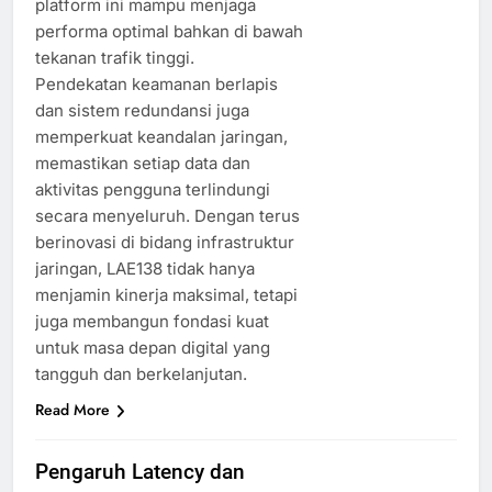
platform ini mampu menjaga
performa optimal bahkan di bawah
tekanan trafik tinggi.
Pendekatan keamanan berlapis
dan sistem redundansi juga
memperkuat keandalan jaringan,
memastikan setiap data dan
aktivitas pengguna terlindungi
secara menyeluruh. Dengan terus
berinovasi di bidang infrastruktur
jaringan, LAE138 tidak hanya
menjamin kinerja maksimal, tetapi
juga membangun fondasi kuat
untuk masa depan digital yang
tangguh dan berkelanjutan.
Read More
Pengaruh Latency dan