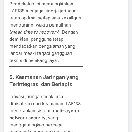
Pendekatan ini memungkinkan
LAE138 menjaga kinerja jaringan
tetap optimal setiap saat sekaligus
mengurangi waktu pemulihan
(
mean time to recovery
). Dengan
demikian, pengguna tetap
mendapatkan pengalaman yang
lancar meski terjadi gangguan
teknis di belakang layar.
5.
Keamanan Jaringan yang
Terintegrasi dan Berlapis
Inovasi jaringan tidak bisa
dipisahkan dari keamanan. LAE138
menerapkan sistem
multi-layered
network security
, yang
menggabungkan berbagai
teknologi seperti enkripsi data,