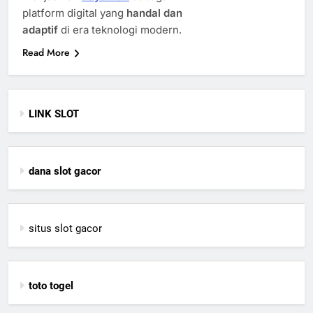
platform digital yang
handal dan
adaptif
di era teknologi modern.
Read More
LINK SLOT
dana slot gacor
situs slot gacor
toto togel