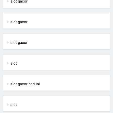
slot gacor
slot gacor
slot gacor
slot
slot gacor hari ini
slot