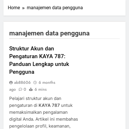
Home
manajemen data pengguna
manajemen data pengguna
Struktur Akun dan
Pengaturan KAYA 787:
Panduan Lengkap untuk
Pengguna
ab88606
6 months
ago
0
6 mins
Pelajari struktur akun dan
pengaturan di
KAYA 787
untuk
memaksimalkan pengalaman
digital Anda. Artikel ini membahas
pengelolaan profil, keamanan,