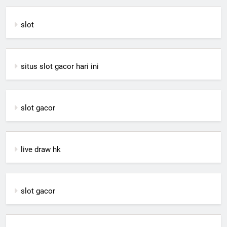
slot
situs slot gacor hari ini
slot gacor
live draw hk
slot gacor