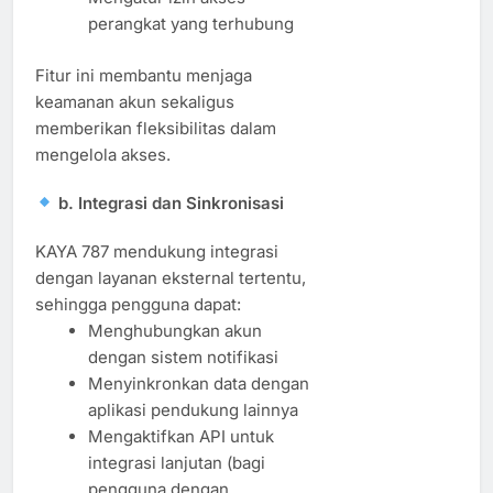
perangkat yang terhubung
Fitur ini membantu menjaga
keamanan akun sekaligus
memberikan fleksibilitas dalam
mengelola akses.
b. Integrasi dan Sinkronisasi
KAYA 787 mendukung integrasi
dengan layanan eksternal tertentu,
sehingga pengguna dapat:
Menghubungkan akun
dengan sistem notifikasi
Menyinkronkan data dengan
aplikasi pendukung lainnya
Mengaktifkan API untuk
integrasi lanjutan (bagi
pengguna dengan