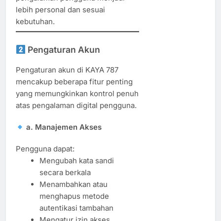
lebih personal dan sesuai
kebutuhan.
Pengaturan Akun
Pengaturan akun di KAYA 787
mencakup beberapa fitur penting
yang memungkinkan kontrol penuh
atas pengalaman digital pengguna.
a. Manajemen Akses
Pengguna dapat:
Mengubah kata sandi
secara berkala
Menambahkan atau
menghapus metode
autentikasi tambahan
Mengatur izin akses