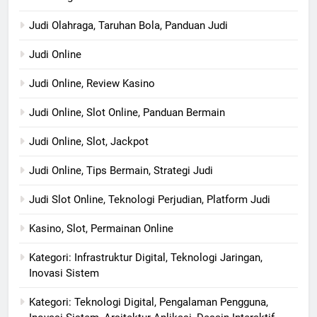
Judi Olahraga, Taruhan Bola, Panduan Judi
Judi Online
Judi Online, Review Kasino
Judi Online, Slot Online, Panduan Bermain
Judi Online, Slot, Jackpot
Judi Online, Tips Bermain, Strategi Judi
Judi Slot Online, Teknologi Perjudian, Platform Judi
Kasino, Slot, Permainan Online
Kategori: Infrastruktur Digital, Teknologi Jaringan,
Inovasi Sistem
Kategori: Teknologi Digital, Pengalaman Pengguna,