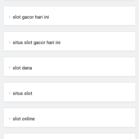
slot gacor hari ini
situs slot gacor hari ini
slot dana
situs slot
slot online