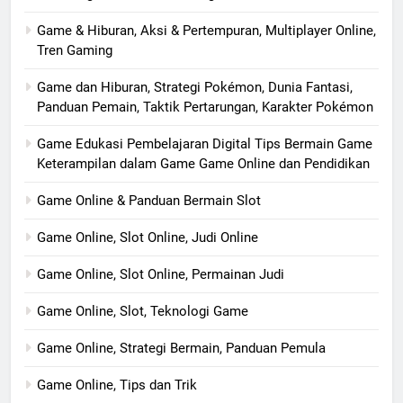
Game & Hiburan, Aksi & Pertempuran, Multiplayer Online,
Tren Gaming
Game dan Hiburan, Strategi Pokémon, Dunia Fantasi,
Panduan Pemain, Taktik Pertarungan, Karakter Pokémon
Game Edukasi Pembelajaran Digital Tips Bermain Game
Keterampilan dalam Game Game Online dan Pendidikan
Game Online & Panduan Bermain Slot
Game Online, Slot Online, Judi Online
Game Online, Slot Online, Permainan Judi
Game Online, Slot, Teknologi Game
Game Online, Strategi Bermain, Panduan Pemula
Game Online, Tips dan Trik