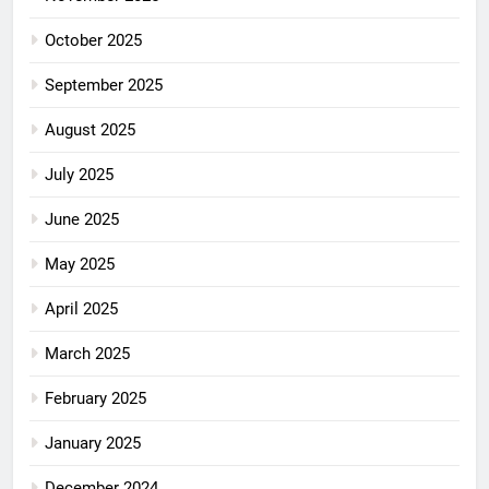
October 2025
September 2025
August 2025
July 2025
June 2025
May 2025
April 2025
March 2025
February 2025
January 2025
December 2024