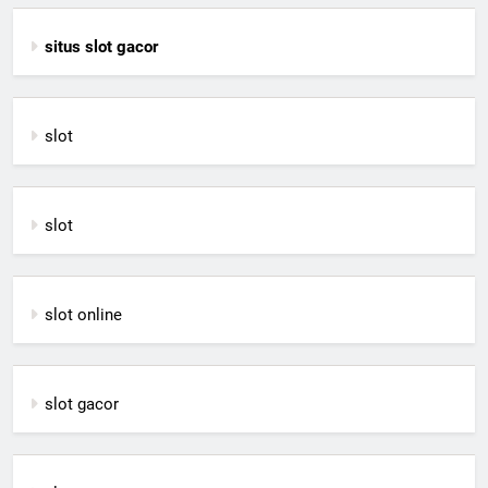
situs slot gacor
slot
slot
slot online
slot gacor