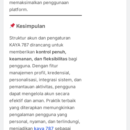
memaksimalkan penggunaan
platform.
Kesimpulan
Struktur akun dan pengaturan
KAYA 787 dirancang untuk
memberikan
kontrol penuh,
keamanan, dan fleksibilitas
bagi
pengguna. Dengan fitur
manajemen profil, kredensial,
personalisasi, integrasi sistem, dan
pemantauan aktivitas, pengguna
dapat mengelola akun secara
efektif dan aman. Praktik terbaik
yang diterapkan memungkinkan
pengalaman pengguna yang
personal, nyaman, dan terlindungi,
menjadikan
kaya 787
sebagai