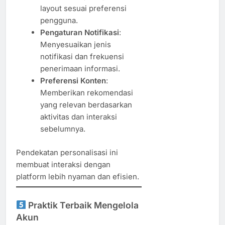
layout sesuai preferensi
pengguna.
Pengaturan Notifikasi
:
Menyesuaikan jenis
notifikasi dan frekuensi
penerimaan informasi.
Preferensi Konten
:
Memberikan rekomendasi
yang relevan berdasarkan
aktivitas dan interaksi
sebelumnya.
Pendekatan personalisasi ini
membuat interaksi dengan
platform lebih nyaman dan efisien.
Praktik Terbaik Mengelola
Akun