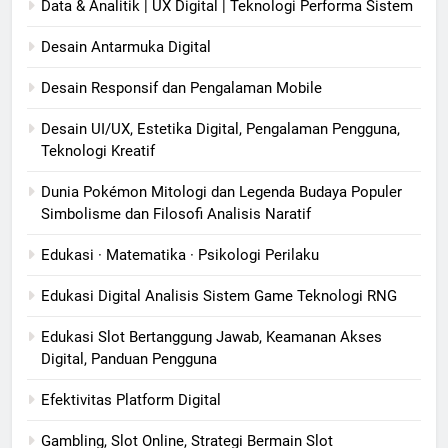
Data & Analitik | UX Digital | Teknologi Performa Sistem
Desain Antarmuka Digital
Desain Responsif dan Pengalaman Mobile
Desain UI/UX, Estetika Digital, Pengalaman Pengguna,
Teknologi Kreatif
Dunia Pokémon Mitologi dan Legenda Budaya Populer
Simbolisme dan Filosofi Analisis Naratif
Edukasi · Matematika · Psikologi Perilaku
Edukasi Digital Analisis Sistem Game Teknologi RNG
Edukasi Slot Bertanggung Jawab, Keamanan Akses
Digital, Panduan Pengguna
Efektivitas Platform Digital
Gambling, Slot Online, Strategi Bermain Slot