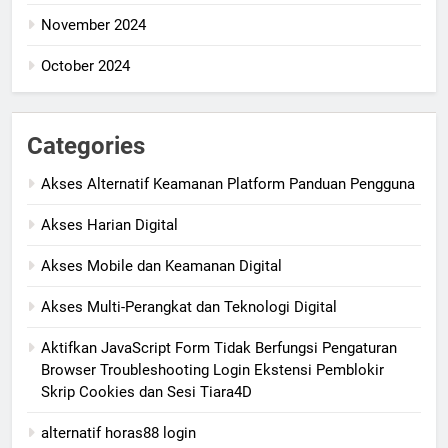
November 2024
October 2024
Categories
Akses Alternatif Keamanan Platform Panduan Pengguna
Akses Harian Digital
Akses Mobile dan Keamanan Digital
Akses Multi-Perangkat dan Teknologi Digital
Aktifkan JavaScript Form Tidak Berfungsi Pengaturan
Browser Troubleshooting Login Ekstensi Pemblokir
Skrip Cookies dan Sesi Tiara4D
alternatif horas88 login