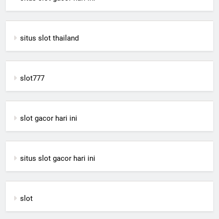
situs slot thailand
slot777
slot gacor hari ini
situs slot gacor hari ini
slot