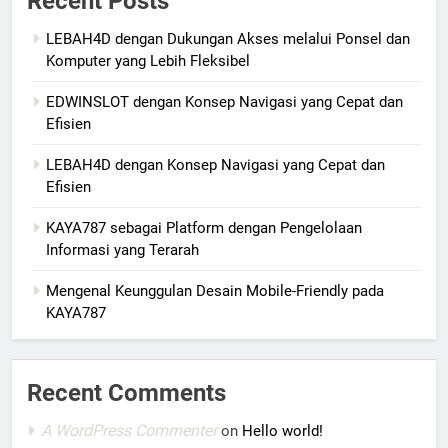
Recent Posts
LEBAH4D dengan Dukungan Akses melalui Ponsel dan
Komputer yang Lebih Fleksibel
EDWINSLOT dengan Konsep Navigasi yang Cepat dan
Efisien
LEBAH4D dengan Konsep Navigasi yang Cepat dan
Efisien
KAYA787 sebagai Platform dengan Pengelolaan
Informasi yang Terarah
Mengenal Keunggulan Desain Mobile-Friendly pada
KAYA787
Recent Comments
A WordPress Commenter
on
Hello world!