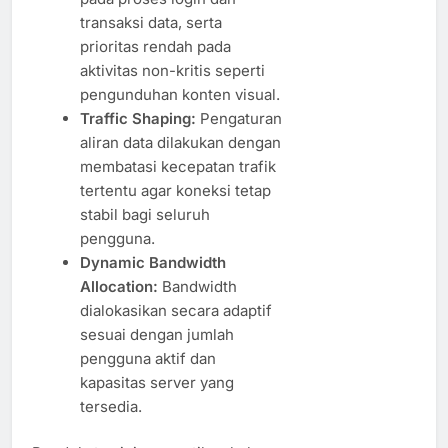
transaksi data, serta
prioritas rendah pada
aktivitas non-kritis seperti
pengunduhan konten visual.
Traffic Shaping:
Pengaturan
aliran data dilakukan dengan
membatasi kecepatan trafik
tertentu agar koneksi tetap
stabil bagi seluruh
pengguna.
Dynamic Bandwidth
Allocation:
Bandwidth
dialokasikan secara adaptif
sesuai dengan jumlah
pengguna aktif dan
kapasitas server yang
tersedia.