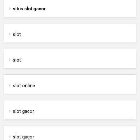
situs slot gacor
slot
slot
slot online
slot gacor
slot gacor