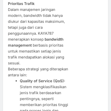
Prioritas Trafik
Dalam manajemen jaringan
modern, bandwidth tidak hanya
diukur dari kapasitas maksimum,
tetapi juga dari cara
penggunaannya. KAYA787
menerapkan konsep
bandwidth
management
berbasis prioritas
untuk memastikan setiap jenis
trafik mendapatkan alokasi yang
sesuai.
Beberapa strategi yang diterapkan
antara lain:
Quality of Service (QoS):
Sistem mengklasifikasikan
jenis trafik berdasarkan
pentingnya, seperti
memberikan prioritas tinggi
pada proses login dan