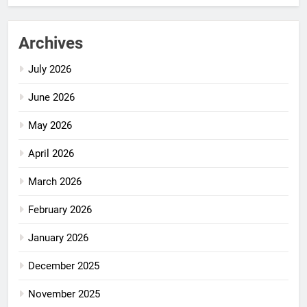
Archives
July 2026
June 2026
May 2026
April 2026
March 2026
February 2026
January 2026
December 2025
November 2025