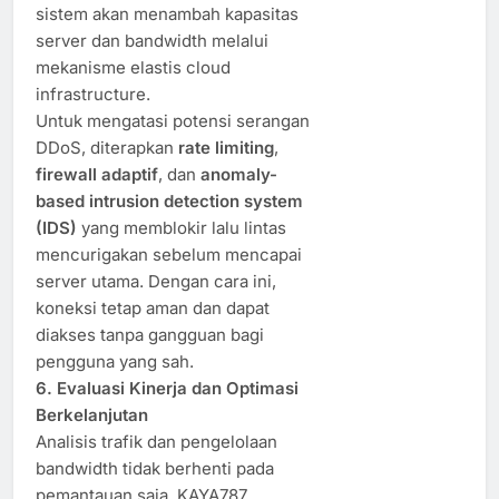
sistem akan menambah kapasitas
server dan bandwidth melalui
mekanisme elastis cloud
infrastructure.
Untuk mengatasi potensi serangan
DDoS, diterapkan
rate limiting
,
firewall adaptif
, dan
anomaly-
based intrusion detection system
(IDS)
yang memblokir lalu lintas
mencurigakan sebelum mencapai
server utama. Dengan cara ini,
koneksi tetap aman dan dapat
diakses tanpa gangguan bagi
pengguna yang sah.
6. Evaluasi Kinerja dan Optimasi
Berkelanjutan
Analisis trafik dan pengelolaan
bandwidth tidak berhenti pada
pemantauan saja. KAYA787