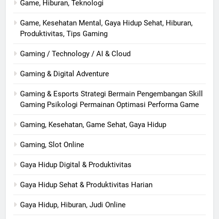
Game, Hiburan, Teknologi
Game, Kesehatan Mental, Gaya Hidup Sehat, Hiburan,
Produktivitas, Tips Gaming
Gaming / Technology / AI & Cloud
Gaming & Digital Adventure
Gaming & Esports Strategi Bermain Pengembangan Skill
Gaming Psikologi Permainan Optimasi Performa Game
Gaming, Kesehatan, Game Sehat, Gaya Hidup
Gaming, Slot Online
Gaya Hidup Digital & Produktivitas
Gaya Hidup Sehat & Produktivitas Harian
Gaya Hidup, Hiburan, Judi Online