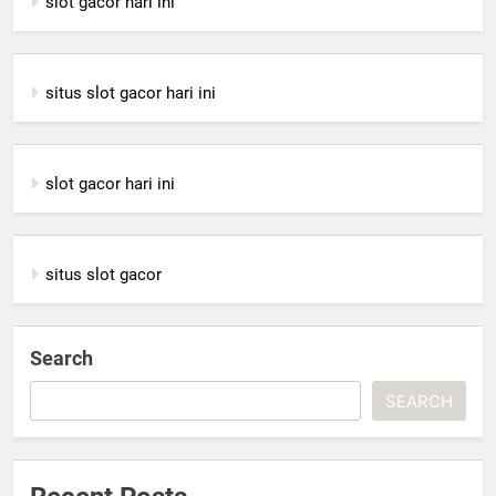
slot gacor hari ini
situs slot gacor hari ini
slot gacor hari ini
situs slot gacor
Search
SEARCH