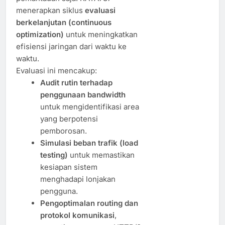
menerapkan siklus
evaluasi
berkelanjutan (continuous
optimization)
untuk meningkatkan
efisiensi jaringan dari waktu ke
waktu.
Evaluasi ini mencakup:
Audit rutin terhadap
penggunaan bandwidth
untuk mengidentifikasi area
yang berpotensi
pemborosan.
Simulasi beban trafik (load
testing)
untuk memastikan
kesiapan sistem
menghadapi lonjakan
pengguna.
Pengoptimalan routing dan
protokol komunikasi
,