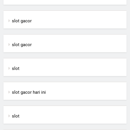
slot gacor
slot gacor
slot
slot gacor hari ini
slot