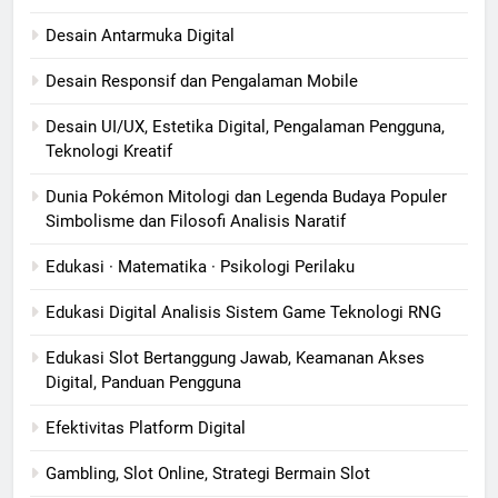
Desain Antarmuka Digital
Desain Responsif dan Pengalaman Mobile
Desain UI/UX, Estetika Digital, Pengalaman Pengguna,
Teknologi Kreatif
Dunia Pokémon Mitologi dan Legenda Budaya Populer
Simbolisme dan Filosofi Analisis Naratif
Edukasi · Matematika · Psikologi Perilaku
Edukasi Digital Analisis Sistem Game Teknologi RNG
Edukasi Slot Bertanggung Jawab, Keamanan Akses
Digital, Panduan Pengguna
Efektivitas Platform Digital
Gambling, Slot Online, Strategi Bermain Slot