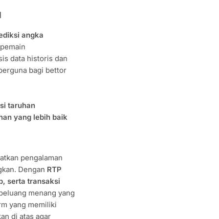
I
ediksi angka
 pemain
s data historis dan
 berguna bagi bettor
si taruhan
han yang lebih baik
atkan pengalaman
ngkan. Dengan
RTP
, serta transaksi
 peluang menang yang
orm yang memiliki
an di atas agar