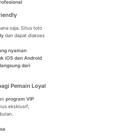
rofesional
iendly
ana saja. Situs toto
ly
dan dapat diakses
yang nyaman
uk iOS dan Android
 langsung dari
bagi Pemain Loyal
kan
program VIP
us eksklusif,
bulan.
asa