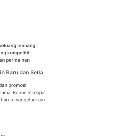
 peluang menang
ang kompetitif
lan permainan
n Baru dan Setia
dan promosi
ama. Bonus ini dapat
a harus mengeluarkan