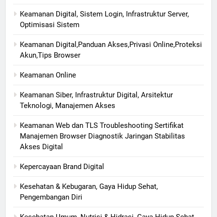
Keamanan Digital, Sistem Login, Infrastruktur Server,
Optimisasi Sistem
Keamanan Digital,Panduan Akses,Privasi Online,Proteksi
Akun,Tips Browser
Keamanan Online
Keamanan Siber, Infrastruktur Digital, Arsitektur
Teknologi, Manajemen Akses
Keamanan Web dan TLS Troubleshooting Sertifikat
Manajemen Browser Diagnostik Jaringan Stabilitas
Akses Digital
Kepercayaan Brand Digital
Kesehatan & Kebugaran, Gaya Hidup Sehat,
Pengembangan Diri