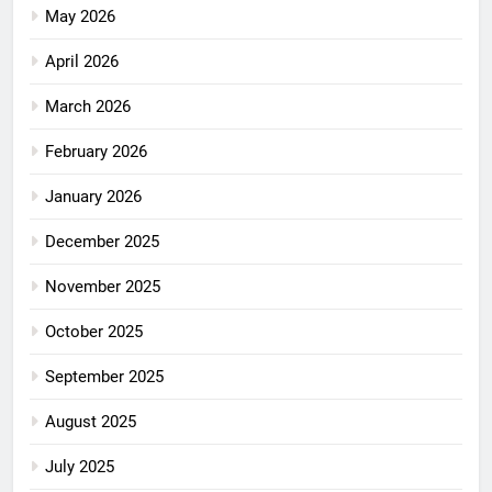
May 2026
April 2026
March 2026
February 2026
January 2026
December 2025
November 2025
October 2025
September 2025
August 2025
July 2025