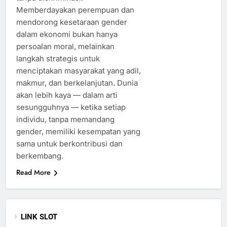
Memberdayakan perempuan dan
mendorong kesetaraan gender
dalam ekonomi bukan hanya
persoalan moral, melainkan
langkah strategis untuk
menciptakan masyarakat yang adil,
makmur, dan berkelanjutan. Dunia
akan lebih kaya — dalam arti
sesungguhnya — ketika setiap
individu, tanpa memandang
gender, memiliki kesempatan yang
sama untuk berkontribusi dan
berkembang.
Read More
LINK SLOT