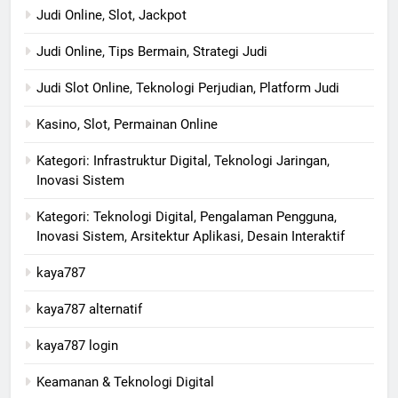
Judi Online, Slot, Jackpot
Judi Online, Tips Bermain, Strategi Judi
Judi Slot Online, Teknologi Perjudian, Platform Judi
Kasino, Slot, Permainan Online
Kategori: Infrastruktur Digital, Teknologi Jaringan,
Inovasi Sistem
Kategori: Teknologi Digital, Pengalaman Pengguna,
Inovasi Sistem, Arsitektur Aplikasi, Desain Interaktif
kaya787
kaya787 alternatif
kaya787 login
Keamanan & Teknologi Digital