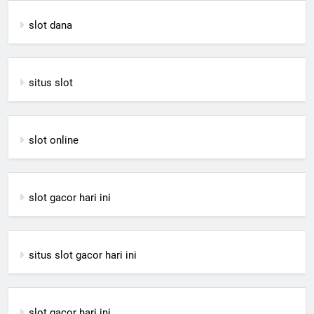
slot dana
situs slot
slot online
slot gacor hari ini
situs slot gacor hari ini
slot gacor hari ini