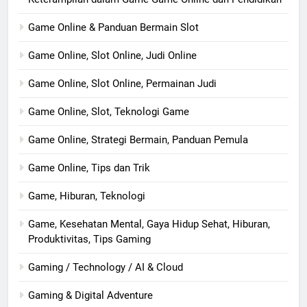
Game Online & Panduan Bermain Slot
Game Online, Slot Online, Judi Online
Game Online, Slot Online, Permainan Judi
Game Online, Slot, Teknologi Game
Game Online, Strategi Bermain, Panduan Pemula
Game Online, Tips dan Trik
Game, Hiburan, Teknologi
Game, Kesehatan Mental, Gaya Hidup Sehat, Hiburan,
Produktivitas, Tips Gaming
Gaming / Technology / AI & Cloud
Gaming & Digital Adventure