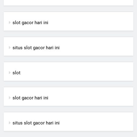
slot gacor hari ini
situs slot gacor hari ini
slot
slot gacor hari ini
situs slot gacor hari ini