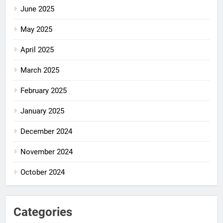
June 2025
May 2025
April 2025
March 2025
February 2025
January 2025
December 2024
November 2024
October 2024
Categories