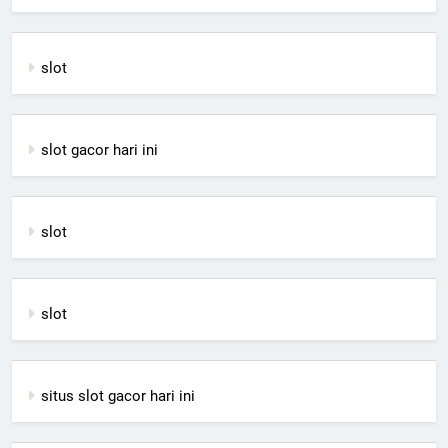
slot
slot gacor hari ini
slot
slot
situs slot gacor hari ini