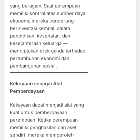
yang beragam. Saat perempuan
memiliki kontrol atas sumber daya
ekonomi, mereka cenderung
berinvestasi kembali dalam
pendidikan, kesehatan, dan
kesejahteraan keluarga —
menciptakan efek ganda terhadap
pertumbuhan ekonomi dan
pembangunan sosial.
Kekayaan sebagai Alat
Pemberdayaan
Kekayaan dapat menjadi alat yang
kuat untuk pemberdayaan
perempuan. Ketika perempuan
memiliki penghasilan dan aset
sendiri, mereka memperoleh