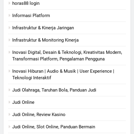
horas88 login
Informasi Platform
Infrastruktur & Kinerja Jaringan
Infrastruktur & Monitoring Kinerja
Inovasi Digital, Desain & Teknologi, Kreativitas Modern,
Transformasi Platform, Pengalaman Pengguna
Inovasi Hiburan | Audio & Musik | User Experience |
Teknologi Interaktif
Judi Olahraga, Taruhan Bola, Panduan Judi
Judi Online
Judi Online, Review Kasino
Judi Online, Slot Online, Panduan Bermain