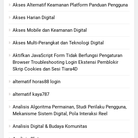
Akses Alternatif Keamanan Platform Panduan Pengguna
Akses Harian Digital
Akses Mobile dan Keamanan Digital
Akses Multi-Perangkat dan Teknologi Digital
Aktifkan JavaScript Form Tidak Berfungsi Pengaturan
Browser Troubleshooting Login Ekstensi Pemblokir
Skrip Cookies dan Sesi Tiara4D
alternatif horas88 login
alternatif kaya787
Analisis Algoritma Permainan, Studi Perilaku Pengguna,
Mekanisme Sistem Digital, Pola Interaksi Reel
Analisis Digital & Budaya Komunitas