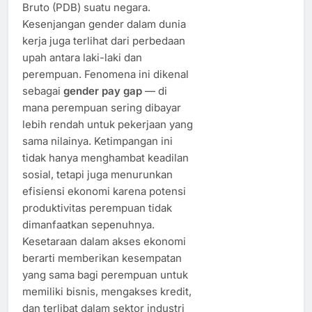
Bruto (PDB) suatu negara.
Kesenjangan gender dalam dunia
kerja juga terlihat dari perbedaan
upah antara laki-laki dan
perempuan. Fenomena ini dikenal
sebagai
gender pay gap
— di
mana perempuan sering dibayar
lebih rendah untuk pekerjaan yang
sama nilainya. Ketimpangan ini
tidak hanya menghambat keadilan
sosial, tetapi juga menurunkan
efisiensi ekonomi karena potensi
produktivitas perempuan tidak
dimanfaatkan sepenuhnya.
Kesetaraan dalam akses ekonomi
berarti memberikan kesempatan
yang sama bagi perempuan untuk
memiliki bisnis, mengakses kredit,
dan terlibat dalam sektor industri