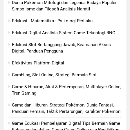
Dunia Pokémon Mitologi dan Legenda Budaya Populer
Simbolisme dan Filosofi Analisis Naratif
Edukasi · Matematika · Psikologi Perilaku
Edukasi Digital Analisis Sistem Game Teknologi RNG
Edukasi Slot Bertanggung Jawab, Keamanan Akses
Digital, Panduan Pengguna
Efektivitas Platform Digital
Gambling, Slot Online, Strategi Bermain Slot
Game & Hiburan, Aksi & Pertempuran, Multiplayer Online,
Tren Gaming
Game dan Hiburan, Strategi Pokémon, Dunia Fantasi,
Panduan Pemain, Taktik Pertarungan, Karakter Pokémon
Game Edukasi Pembelajaran Digital Tips Bermain Game
Keterampilan dalam Game Game Online dan Pendidikan