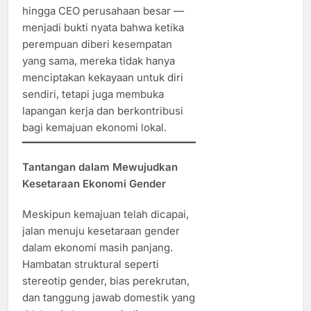
hingga CEO perusahaan besar —
menjadi bukti nyata bahwa ketika
perempuan diberi kesempatan
yang sama, mereka tidak hanya
menciptakan kekayaan untuk diri
sendiri, tetapi juga membuka
lapangan kerja dan berkontribusi
bagi kemajuan ekonomi lokal.
Tantangan dalam Mewujudkan
Kesetaraan Ekonomi Gender
Meskipun kemajuan telah dicapai,
jalan menuju kesetaraan gender
dalam ekonomi masih panjang.
Hambatan struktural seperti
stereotip gender, bias perekrutan,
dan tanggung jawab domestik yang