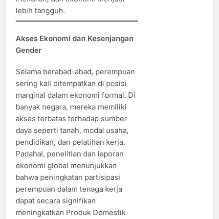
lebih tangguh.
Akses Ekonomi dan Kesenjangan
Gender
Selama berabad-abad, perempuan
sering kali ditempatkan di posisi
marginal dalam ekonomi formal. Di
banyak negara, mereka memiliki
akses terbatas terhadap sumber
daya seperti tanah, modal usaha,
pendidikan, dan pelatihan kerja.
Padahal, penelitian dan laporan
ekonomi global menunjukkan
bahwa peningkatan partisipasi
perempuan dalam tenaga kerja
dapat secara signifikan
meningkatkan Produk Domestik