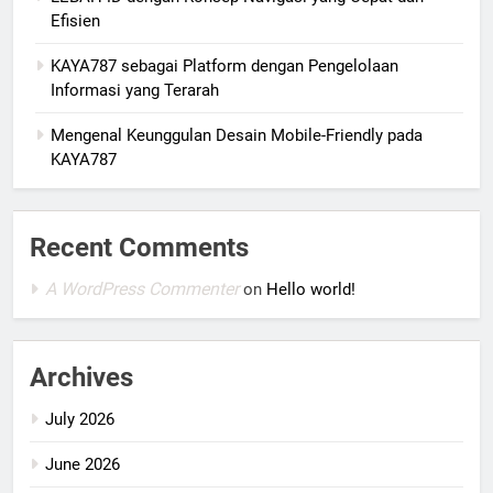
Efisien
KAYA787 sebagai Platform dengan Pengelolaan
Informasi yang Terarah
Mengenal Keunggulan Desain Mobile-Friendly pada
KAYA787
Recent Comments
A WordPress Commenter
on
Hello world!
Archives
July 2026
June 2026