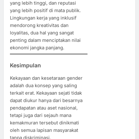
yang lebih tinggi, dan reputasi
yang lebih positif di mata publik.
Lingkungan kerja yang inklusif
mendorong kreativitas dan
loyalitas, dua hal yang sangat
penting dalam menciptakan nilai
ekonomi jangka panjang.
Kesimpulan
Kekayaan dan kesetaraan gender
adalah dua konsep yang saling
terkait erat. Kekayaan sejati tidak
dapat diukur hanya dari besarnya
pendapatan atau aset nasional,
tetapi juga dari sejauh mana
kemakmuran tersebut dinikmati
oleh semua lapisan masyarakat
tanpa diskriminasi.