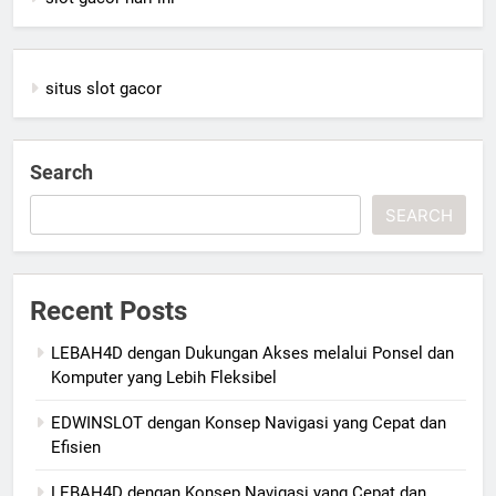
situs slot gacor
Search
SEARCH
Recent Posts
LEBAH4D dengan Dukungan Akses melalui Ponsel dan
Komputer yang Lebih Fleksibel
EDWINSLOT dengan Konsep Navigasi yang Cepat dan
Efisien
LEBAH4D dengan Konsep Navigasi yang Cepat dan