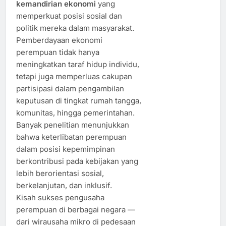
kemandirian ekonomi
yang
memperkuat posisi sosial dan
politik mereka dalam masyarakat.
Pemberdayaan ekonomi
perempuan tidak hanya
meningkatkan taraf hidup individu,
tetapi juga memperluas cakupan
partisipasi dalam pengambilan
keputusan di tingkat rumah tangga,
komunitas, hingga pemerintahan.
Banyak penelitian menunjukkan
bahwa keterlibatan perempuan
dalam posisi kepemimpinan
berkontribusi pada kebijakan yang
lebih berorientasi sosial,
berkelanjutan, dan inklusif.
Kisah sukses pengusaha
perempuan di berbagai negara —
dari wirausaha mikro di pedesaan