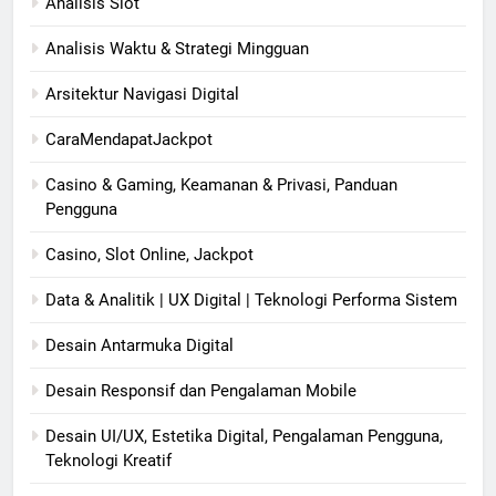
Analisis Slot
Analisis Waktu & Strategi Mingguan
Arsitektur Navigasi Digital
CaraMendapatJackpot
Casino & Gaming, Keamanan & Privasi, Panduan
Pengguna
Casino, Slot Online, Jackpot
Data & Analitik | UX Digital | Teknologi Performa Sistem
Desain Antarmuka Digital
Desain Responsif dan Pengalaman Mobile
Desain UI/UX, Estetika Digital, Pengalaman Pengguna,
Teknologi Kreatif