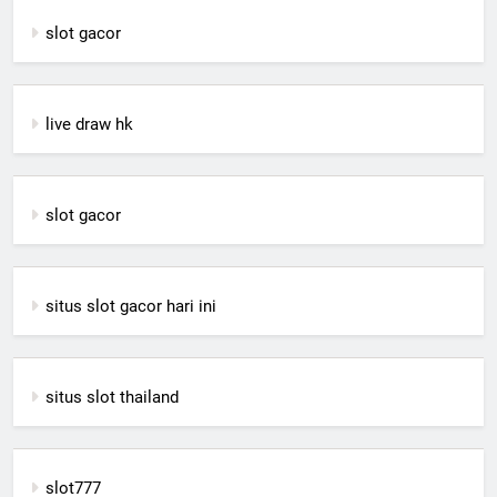
slot gacor
live draw hk
slot gacor
situs slot gacor hari ini
situs slot thailand
slot777