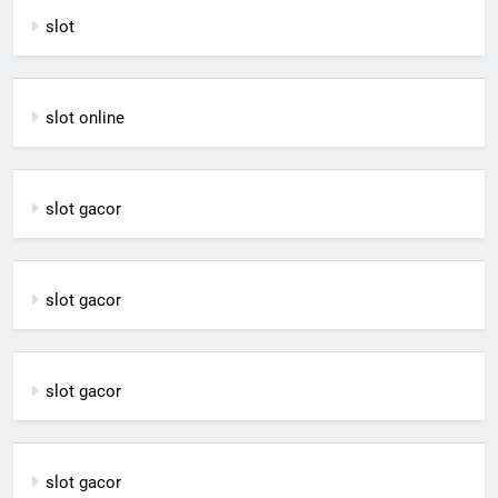
slot
slot online
slot gacor
slot gacor
slot gacor
slot gacor