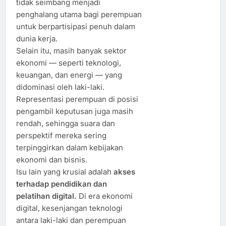
tidak seimbang menjadi
penghalang utama bagi perempuan
untuk berpartisipasi penuh dalam
dunia kerja.
Selain itu, masih banyak sektor
ekonomi — seperti teknologi,
keuangan, dan energi — yang
didominasi oleh laki-laki.
Representasi perempuan di posisi
pengambil keputusan juga masih
rendah, sehingga suara dan
perspektif mereka sering
terpinggirkan dalam kebijakan
ekonomi dan bisnis.
Isu lain yang krusial adalah
akses
terhadap pendidikan dan
pelatihan digital.
Di era ekonomi
digital, kesenjangan teknologi
antara laki-laki dan perempuan