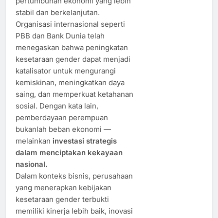
pertumbuhan ekonomi yang lebih
stabil dan berkelanjutan.
Organisasi internasional seperti
PBB dan Bank Dunia telah
menegaskan bahwa peningkatan
kesetaraan gender dapat menjadi
katalisator untuk mengurangi
kemiskinan, meningkatkan daya
saing, dan memperkuat ketahanan
sosial. Dengan kata lain,
pemberdayaan perempuan
bukanlah beban ekonomi —
melainkan
investasi strategis
dalam menciptakan kekayaan
nasional.
Dalam konteks bisnis, perusahaan
yang menerapkan kebijakan
kesetaraan gender terbukti
memiliki kinerja lebih baik, inovasi