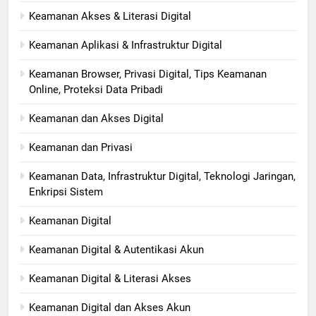
Keamanan Akses & Literasi Digital
Keamanan Aplikasi & Infrastruktur Digital
Keamanan Browser, Privasi Digital, Tips Keamanan
Online, Proteksi Data Pribadi
Keamanan dan Akses Digital
Keamanan dan Privasi
Keamanan Data, Infrastruktur Digital, Teknologi Jaringan,
Enkripsi Sistem
Keamanan Digital
Keamanan Digital & Autentikasi Akun
Keamanan Digital & Literasi Akses
Keamanan Digital dan Akses Akun