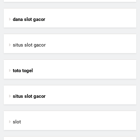
dana slot gacor
situs slot gacor
toto togel
situs slot gacor
slot