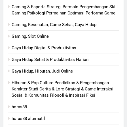
Gaming & Esports Strategi Bermain Pengembangan Skill
Gaming Psikologi Permainan Optimasi Performa Game
Gaming, Kesehatan, Game Sehat, Gaya Hidup
Gaming, Slot Online
Gaya Hidup Digital & Produktivitas
Gaya Hidup Sehat & Produktivitas Harian
Gaya Hidup, Hiburan, Judi Online
Hiburan & Pop Culture Pendidikan & Pengembangan
Karakter Studi Cerita & Lore Strategi & Game Interaksi
Sosial & Komunitas Filosofi & Inspirasi Fiksi
horas88
horas88 alternatif