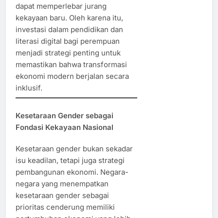
dapat memperlebar jurang
kekayaan baru. Oleh karena itu,
investasi dalam pendidikan dan
literasi digital bagi perempuan
menjadi strategi penting untuk
memastikan bahwa transformasi
ekonomi modern berjalan secara
inklusif.
Kesetaraan Gender sebagai
Fondasi Kekayaan Nasional
Kesetaraan gender bukan sekadar
isu keadilan, tetapi juga strategi
pembangunan ekonomi. Negara-
negara yang menempatkan
kesetaraan gender sebagai
prioritas cenderung memiliki