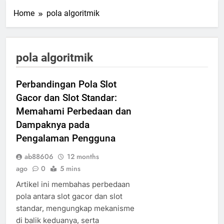
Home
pola algoritmik
pola algoritmik
Perbandingan Pola Slot
Gacor dan Slot Standar:
Memahami Perbedaan dan
Dampaknya pada
Pengalaman Pengguna
ab88606
12 months
ago
0
5 mins
Artikel ini membahas perbedaan
pola antara slot gacor dan slot
standar, mengungkap mekanisme
di balik keduanya, serta