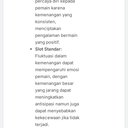
percaya diri kepada
pemain karena
kemenangan yang
konsisten,
menciptakan
pengalaman bermain
yang positif.
Slot Standar:
Fluktuasi dalam
kemenangan dapat
mempengaruhi emosi
pemain, dengan
kemenangan besar
yang jarang dapat
meningkatkan
antisipasi namun juga
dapat menyebabkan
kekecewaan jika tidak
terjadi.