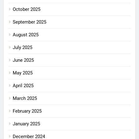
October 2025
September 2025
August 2025
July 2025
June 2025
May 2025
April 2025
March 2025
February 2025
January 2025
December 2024