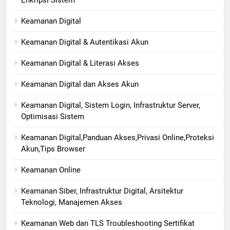
Enkripsi Sistem
Keamanan Digital
Keamanan Digital & Autentikasi Akun
Keamanan Digital & Literasi Akses
Keamanan Digital dan Akses Akun
Keamanan Digital, Sistem Login, Infrastruktur Server,
Optimisasi Sistem
Keamanan Digital,Panduan Akses,Privasi Online,Proteksi
Akun,Tips Browser
Keamanan Online
Keamanan Siber, Infrastruktur Digital, Arsitektur
Teknologi, Manajemen Akses
Keamanan Web dan TLS Troubleshooting Sertifikat