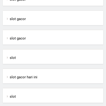
slot gacor
slot gacor
slot
slot gacor hari ini
slot