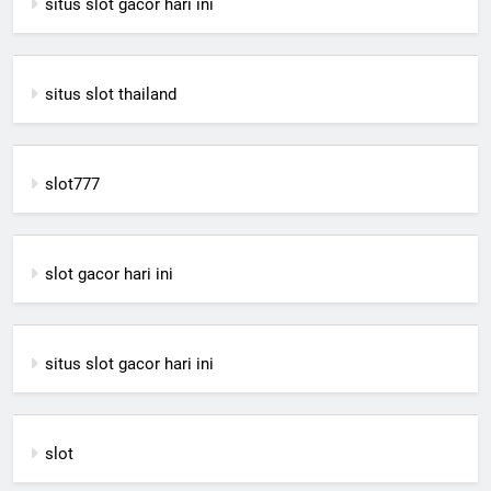
situs slot gacor hari ini
situs slot thailand
slot777
slot gacor hari ini
situs slot gacor hari ini
slot