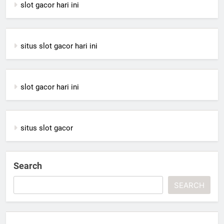
slot gacor hari ini
situs slot gacor hari ini
slot gacor hari ini
situs slot gacor
Search
SEARCH