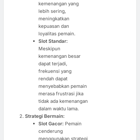
kemenangan yang
lebih sering,
meningkatkan
kepuasan dan
loyalitas pemain.
Slot Standar:
Meskipun
kemenangan besar
dapat terjadi,
frekuensi yang
rendah dapat
menyebabkan pemain
merasa frustrasi jika
tidak ada kemenangan
dalam waktu lama.
Strategi Bermain:
Slot Gacor:
Pemain
cenderung
menggunakan strategi