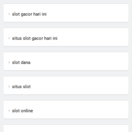
slot gacor hari ini
situs slot gacor hari ini
slot dana
situs slot
slot online