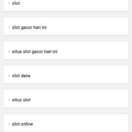
slot
slot gacor hari ini
situs slot gacor hari ini
slot dana
situs slot
slot online