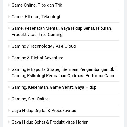
Game Online, Tips dan Trik
Game, Hiburan, Teknologi
Game, Kesehatan Mental, Gaya Hidup Sehat, Hiburan,
Produktivitas, Tips Gaming
Gaming / Technology / AI & Cloud
Gaming & Digital Adventure
Gaming & Esports Strategi Bermain Pengembangan Skill
Gaming Psikologi Permainan Optimasi Performa Game
Gaming, Kesehatan, Game Sehat, Gaya Hidup
Gaming, Slot Online
Gaya Hidup Digital & Produktivitas
Gaya Hidup Sehat & Produktivitas Harian