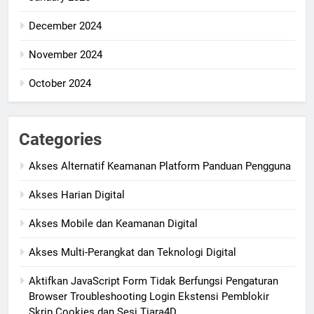
December 2024
November 2024
October 2024
Categories
Akses Alternatif Keamanan Platform Panduan Pengguna
Akses Harian Digital
Akses Mobile dan Keamanan Digital
Akses Multi-Perangkat dan Teknologi Digital
Aktifkan JavaScript Form Tidak Berfungsi Pengaturan
Browser Troubleshooting Login Ekstensi Pemblokir
Skrip Cookies dan Sesi Tiara4D