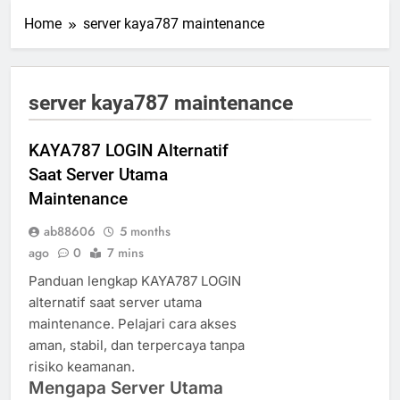
Home
server kaya787 maintenance
server kaya787 maintenance
KAYA787 LOGIN Alternatif
Saat Server Utama
Maintenance
ab88606
5 months
ago
0
7 mins
Panduan lengkap KAYA787 LOGIN
alternatif saat server utama
maintenance. Pelajari cara akses
aman, stabil, dan terpercaya tanpa
risiko keamanan.
Mengapa Server Utama