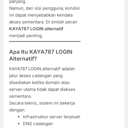
panjang.
Namun, dari sisi pengguna, kondisi
ini dapat menyebabkan kendala
akses sementara. Di sinilah peran
KAYA787 LOGIN alternatif
menjadi penting.
Apa Itu KAYA787 LOGIN
Alternatif?
KAYA787 LOGIN alternatif adalah
jalur akses cadangan yang
disediakan ketika domain atau
server utama tidak dapat diakses
sementara.
Secara teknis, sistem ini bekerja
dengan:
Infrastruktur server terpisah
DNS cadangan