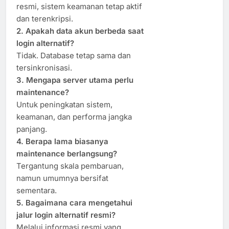
resmi, sistem keamanan tetap aktif
dan terenkripsi.
2. Apakah data akun berbeda saat
login alternatif?
Tidak. Database tetap sama dan
tersinkronisasi.
3. Mengapa server utama perlu
maintenance?
Untuk peningkatan sistem,
keamanan, dan performa jangka
panjang.
4. Berapa lama biasanya
maintenance berlangsung?
Tergantung skala pembaruan,
namun umumnya bersifat
sementara.
5. Bagaimana cara mengetahui
jalur login alternatif resmi?
Melalui informasi resmi yang