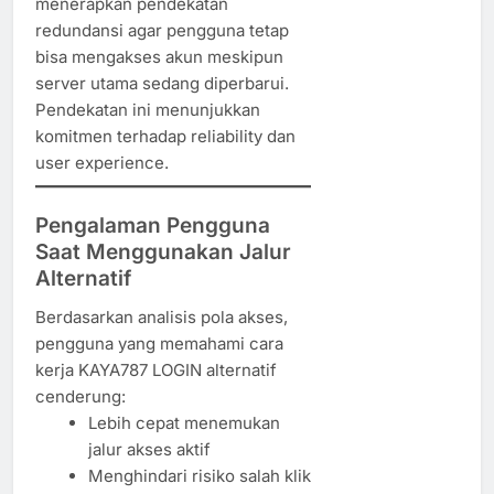
menerapkan pendekatan
redundansi agar pengguna tetap
bisa mengakses akun meskipun
server utama sedang diperbarui.
Pendekatan ini menunjukkan
komitmen terhadap reliability dan
user experience.
Pengalaman Pengguna
Saat Menggunakan Jalur
Alternatif
Berdasarkan analisis pola akses,
pengguna yang memahami cara
kerja KAYA787 LOGIN alternatif
cenderung:
Lebih cepat menemukan
jalur akses aktif
Menghindari risiko salah klik