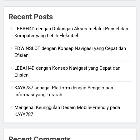
Recent Posts
LEBAH4D dengan Dukungan Akses melalui Ponsel dan
Komputer yang Lebih Fleksibel
EDWINSLOT dengan Konsep Navigasi yang Cepat dan
Efisien
LEBAH4D dengan Konsep Navigasi yang Cepat dan
Efisien
KAYA787 sebagai Platform dengan Pengelolaan
Informasi yang Terarah
Mengenal Keunggulan Desain Mobile-Friendly pada
KAYA787
Recent Comments