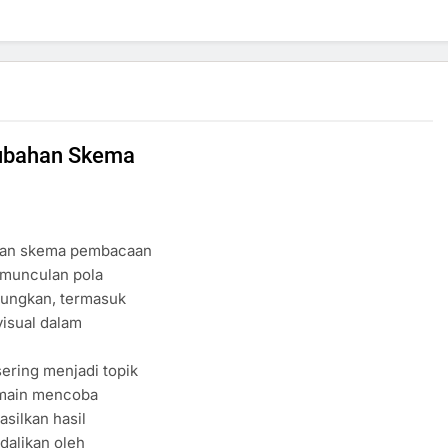
rubahan Skema
han skema pembacaan
emunculan pola
ungkan, termasuk
visual dalam
sering menjadi topik
emain mencoba
ilkan hasil
dalikan oleh