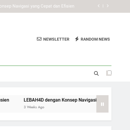
sep Navigasi yang Cepat dan Efisien
sep Navigasi yang Cepat dan Efisien
n Pengelolaan Informasi yang Terarah
NEWSLETTER
RANDOM NEWS
l dan Komputer yang Lebih Fleksibel
sep Navigasi yang Cepat dan Efisien
ub. Solusi Untuk Pengalaman Vape Yang Menyenangkan.
sep Navigasi yang Cepat dan Efisien
n Pengelolaan Informasi yang Terarah
LEBAH4D dengan Konsep Navigasi yang Cepat dan Efisien
 Weeks Ago