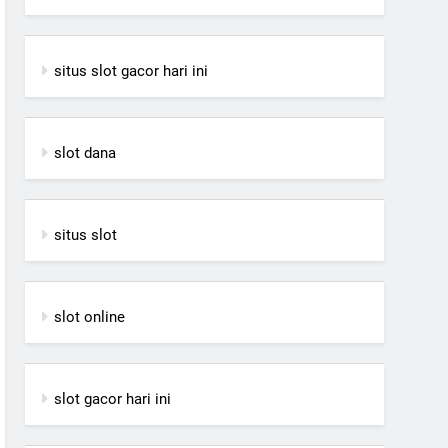
situs slot gacor hari ini
slot dana
situs slot
slot online
slot gacor hari ini