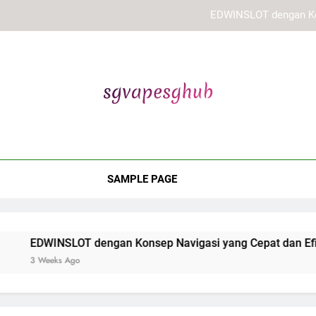
EDWINSLOT dengan Kon
LEBAH4D dengan Kon
KAYA787 sebagai Platform denga
LEBAH4D dengan Dukungan Akses melalui Ponse
Vapes Hub
EDWINSLOT dengan Kon
erbagai Produk Vape Dan Aksesori Berkualitas Di SG Vapes H
LEBAH4D dengan Kon
SAMPLE PAGE
KAYA787 sebagai Platform denga
SLOT dengan Konsep Navigasi yang Cepat dan Efisien
 Ago
3