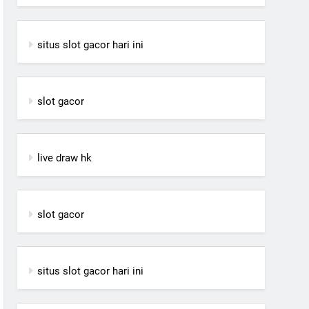
situs slot gacor hari ini
slot gacor
live draw hk
slot gacor
situs slot gacor hari ini