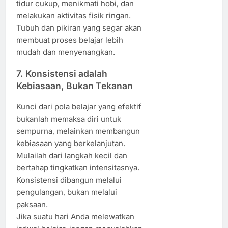
tidur cukup, menikmati hobi, dan
melakukan aktivitas fisik ringan.
Tubuh dan pikiran yang segar akan
membuat proses belajar lebih
mudah dan menyenangkan.
7. Konsistensi adalah
Kebiasaan, Bukan Tekanan
Kunci dari pola belajar yang efektif
bukanlah memaksa diri untuk
sempurna, melainkan membangun
kebiasaan yang berkelanjutan.
Mulailah dari langkah kecil dan
bertahap tingkatkan intensitasnya.
Konsistensi dibangun melalui
pengulangan, bukan melalui
paksaan.
Jika suatu hari Anda melewatkan