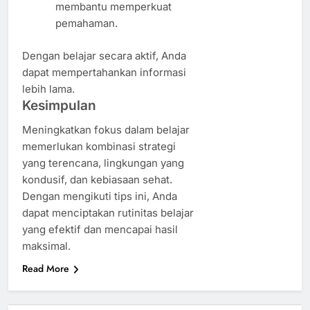
membantu memperkuat
pemahaman.
Dengan belajar secara aktif, Anda
dapat mempertahankan informasi
lebih lama.
Kesimpulan
Meningkatkan fokus dalam belajar
memerlukan kombinasi strategi
yang terencana, lingkungan yang
kondusif, dan kebiasaan sehat.
Dengan mengikuti tips ini, Anda
dapat menciptakan rutinitas belajar
yang efektif dan mencapai hasil
maksimal.
Read More