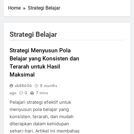
Home
Strategi Belajar
Strategi Belajar
Strategi Menyusun Pola
Belajar yang Konsisten dan
Terarah untuk Hasil
Maksimal
ab88606
8 months
ago
0
7 mins
Pelajari strategi efektif untuk
menyusun pola belajar yang
konsisten, terarah, dan mudah
diterapkan dalam kehidupan
sehari-hari. Artikel ini membahas