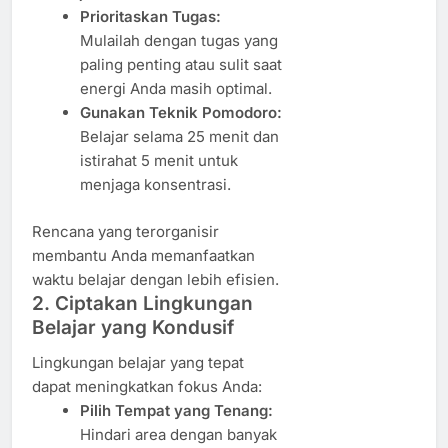
Prioritaskan Tugas:
Mulailah dengan tugas yang
paling penting atau sulit saat
energi Anda masih optimal.
Gunakan Teknik Pomodoro:
Belajar selama 25 menit dan
istirahat 5 menit untuk
menjaga konsentrasi.
Rencana yang terorganisir
membantu Anda memanfaatkan
waktu belajar dengan lebih efisien.
2. Ciptakan Lingkungan
Belajar yang Kondusif
Lingkungan belajar yang tepat
dapat meningkatkan fokus Anda:
Pilih Tempat yang Tenang:
Hindari area dengan banyak