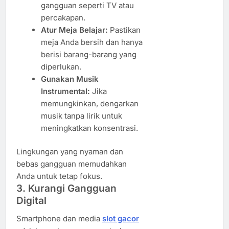
gangguan seperti TV atau
percakapan.
Atur Meja Belajar:
Pastikan
meja Anda bersih dan hanya
berisi barang-barang yang
diperlukan.
Gunakan Musik
Instrumental:
Jika
memungkinkan, dengarkan
musik tanpa lirik untuk
meningkatkan konsentrasi.
Lingkungan yang nyaman dan
bebas gangguan memudahkan
Anda untuk tetap fokus.
3. Kurangi Gangguan
Digital
Smartphone dan media
slot gacor