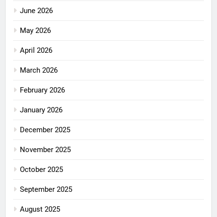
June 2026
May 2026
April 2026
March 2026
February 2026
January 2026
December 2025
November 2025
October 2025
September 2025
August 2025