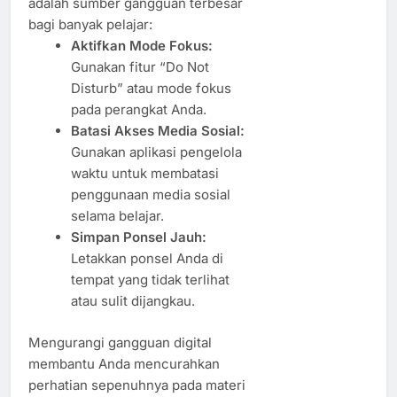
adalah sumber gangguan terbesar
bagi banyak pelajar:
Aktifkan Mode Fokus:
Gunakan fitur “Do Not
Disturb” atau mode fokus
pada perangkat Anda.
Batasi Akses Media Sosial:
Gunakan aplikasi pengelola
waktu untuk membatasi
penggunaan media sosial
selama belajar.
Simpan Ponsel Jauh:
Letakkan ponsel Anda di
tempat yang tidak terlihat
atau sulit dijangkau.
Mengurangi gangguan digital
membantu Anda mencurahkan
perhatian sepenuhnya pada materi