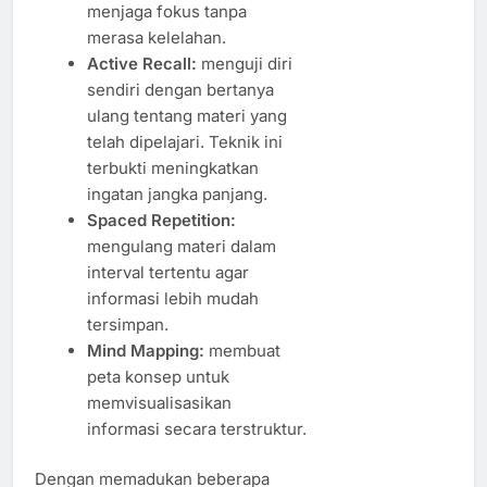
menjaga fokus tanpa
merasa kelelahan.
Active Recall:
menguji diri
sendiri dengan bertanya
ulang tentang materi yang
telah dipelajari. Teknik ini
terbukti meningkatkan
ingatan jangka panjang.
Spaced Repetition:
mengulang materi dalam
interval tertentu agar
informasi lebih mudah
tersimpan.
Mind Mapping:
membuat
peta konsep untuk
memvisualisasikan
informasi secara terstruktur.
Dengan memadukan beberapa