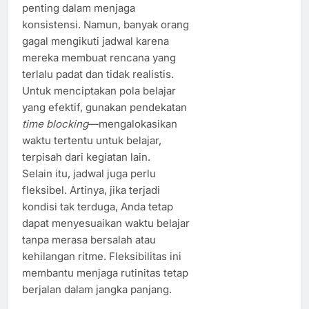
penting dalam menjaga
konsistensi. Namun, banyak orang
gagal mengikuti jadwal karena
mereka membuat rencana yang
terlalu padat dan tidak realistis.
Untuk menciptakan pola belajar
yang efektif, gunakan pendekatan
time blocking
—mengalokasikan
waktu tertentu untuk belajar,
terpisah dari kegiatan lain.
Selain itu, jadwal juga perlu
fleksibel. Artinya, jika terjadi
kondisi tak terduga, Anda tetap
dapat menyesuaikan waktu belajar
tanpa merasa bersalah atau
kehilangan ritme. Fleksibilitas ini
membantu menjaga rutinitas tetap
berjalan dalam jangka panjang.