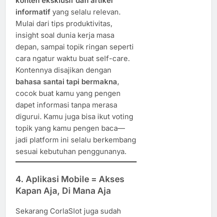
konten eksklusif dan artikel
informatif
yang selalu relevan.
Mulai dari tips produktivitas,
insight soal dunia kerja masa
depan, sampai topik ringan seperti
cara ngatur waktu buat self-care.
Kontennya disajikan dengan
bahasa santai tapi bermakna
,
cocok buat kamu yang pengen
dapet informasi tanpa merasa
digurui. Kamu juga bisa ikut voting
topik yang kamu pengen baca—
jadi platform ini selalu berkembang
sesuai kebutuhan penggunanya.
4.
Aplikasi Mobile = Akses
Kapan Aja, Di Mana Aja
Sekarang CorlaSlot juga sudah