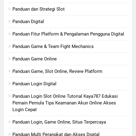
Panduan dan Strategi Slot
Panduan Digital
Panduan Fitur Platform & Pengalaman Pengguna Digital
Panduan Game & Team Fight Mechanics
Panduan Game Online
Panduan Game, Slot Online, Review Platform
Panduan Login Digital
Panduan Login Slot Online Tutorial Kaya787 Edukasi
Pemain Pemula Tips Keamanan Akun Online Akses
Login Cepat
Panduan Login, Game Online, Situs Terpercaya
Panduan Multi Perangkat dan Akses Digital