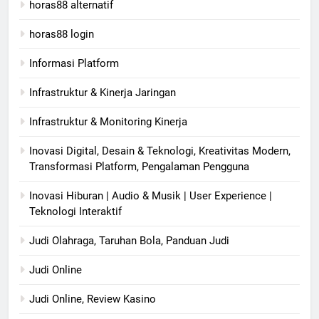
horas88 alternatif
horas88 login
Informasi Platform
Infrastruktur & Kinerja Jaringan
Infrastruktur & Monitoring Kinerja
Inovasi Digital, Desain & Teknologi, Kreativitas Modern,
Transformasi Platform, Pengalaman Pengguna
Inovasi Hiburan | Audio & Musik | User Experience |
Teknologi Interaktif
Judi Olahraga, Taruhan Bola, Panduan Judi
Judi Online
Judi Online, Review Kasino