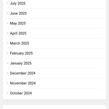
July 2025
June 2025
May 2025
April 2025
March 2025
February 2025
January 2025
December 2024
November 2024
October 2024