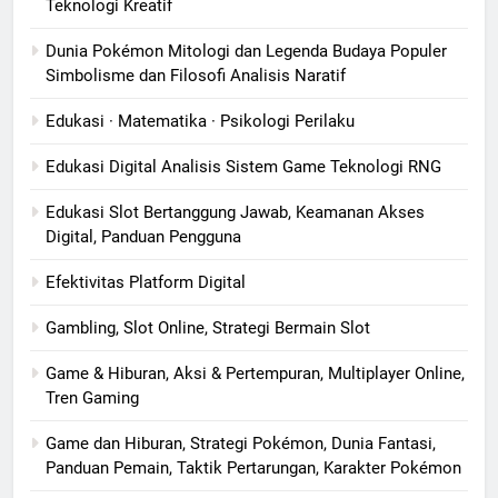
Teknologi Kreatif
Dunia Pokémon Mitologi dan Legenda Budaya Populer
Simbolisme dan Filosofi Analisis Naratif
Edukasi · Matematika · Psikologi Perilaku
Edukasi Digital Analisis Sistem Game Teknologi RNG
Edukasi Slot Bertanggung Jawab, Keamanan Akses
Digital, Panduan Pengguna
Efektivitas Platform Digital
Gambling, Slot Online, Strategi Bermain Slot
Game & Hiburan, Aksi & Pertempuran, Multiplayer Online,
Tren Gaming
Game dan Hiburan, Strategi Pokémon, Dunia Fantasi,
Panduan Pemain, Taktik Pertarungan, Karakter Pokémon