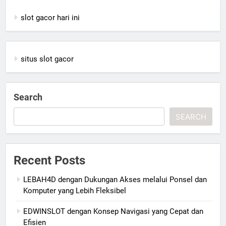
slot gacor hari ini
situs slot gacor
Search
SEARCH
Recent Posts
LEBAH4D dengan Dukungan Akses melalui Ponsel dan
Komputer yang Lebih Fleksibel
EDWINSLOT dengan Konsep Navigasi yang Cepat dan
Efisien