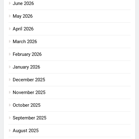
June 2026
May 2026
April 2026
March 2026
February 2026
January 2026
December 2025
November 2025
October 2025
September 2025
August 2025