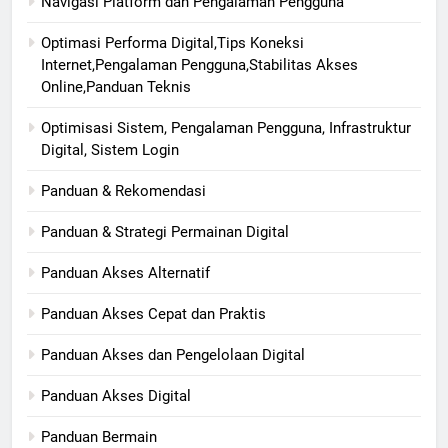
Navigasi Platform dan Pengalaman Pengguna
Optimasi Performa Digital,Tips Koneksi
Internet,Pengalaman Pengguna,Stabilitas Akses
Online,Panduan Teknis
Optimisasi Sistem, Pengalaman Pengguna, Infrastruktur
Digital, Sistem Login
Panduan & Rekomendasi
Panduan & Strategi Permainan Digital
Panduan Akses Alternatif
Panduan Akses Cepat dan Praktis
Panduan Akses dan Pengelolaan Digital
Panduan Akses Digital
Panduan Bermain