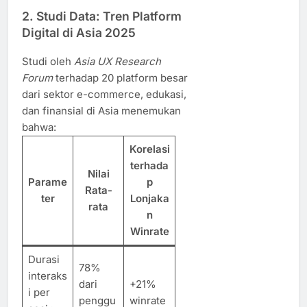
2. Studi Data: Tren Platform
Digital di Asia 2025
Studi oleh
Asia UX Research
Forum
terhadap 20 platform besar
dari sektor e-commerce, edukasi,
dan finansial di Asia menemukan
bahwa:
Korelasi
terhada
Nilai
Parame
p
Rata-
ter
Lonjaka
rata
n
Winrate
Durasi
78%
interaks
dari
+21%
i per
penggu
winrate