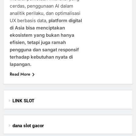
cerdas, penggunaan AI dalam
analitik perilaku, dan optimalisasi
UX berbasis data,
platform digital
di Asia bisa menciptakan
ekosistem yang bukan hanya
efisien, tetapi juga ramah
pengguna dan sangat responsif
terhadap kebutuhan nyata di
lapangan.
Read More
LINK SLOT
dana slot gacor