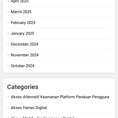
April 2025
March 2025
February 2025
January 2025
December 2024
November 2024
October 2024
Categories
Akses Alternatif Keamanan Platform Panduan Pengguna
Akses Harian Digital