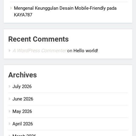
Mengenal Keunggulan Desain Mobile-Friendly pada
KAYA787
Recent Comments
A WordPress Commenter
on
Hello world!
Archives
July 2026
June 2026
May 2026
April 2026