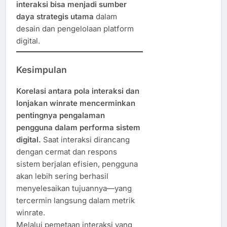
interaksi bisa menjadi sumber
daya strategis utama
dalam
desain dan pengelolaan platform
digital.
Kesimpulan
Korelasi antara pola interaksi dan
lonjakan winrate mencerminkan
pentingnya pengalaman
pengguna dalam performa sistem
digital.
Saat interaksi dirancang
dengan cermat dan respons
sistem berjalan efisien, pengguna
akan lebih sering berhasil
menyelesaikan tujuannya—yang
tercermin langsung dalam metrik
winrate.
Melalui pemetaan interaksi yang