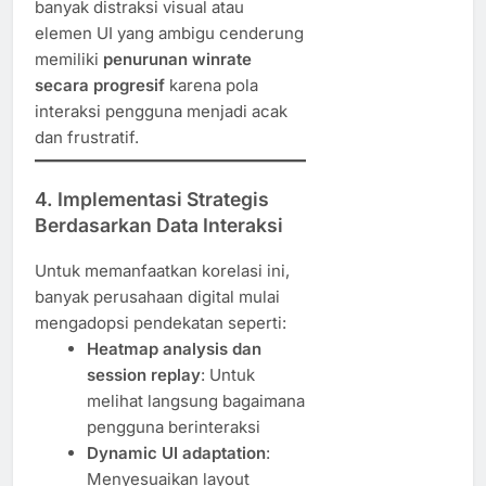
banyak distraksi visual atau
elemen UI yang ambigu cenderung
memiliki
penurunan winrate
secara progresif
karena pola
interaksi pengguna menjadi acak
dan frustratif.
4. Implementasi Strategis
Berdasarkan Data Interaksi
Untuk memanfaatkan korelasi ini,
banyak perusahaan digital mulai
mengadopsi pendekatan seperti:
Heatmap analysis dan
session replay
: Untuk
melihat langsung bagaimana
pengguna berinteraksi
Dynamic UI adaptation
:
Menyesuaikan layout