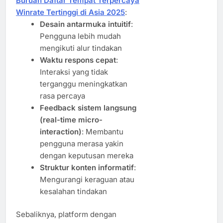
Buruan Daftar Tempat Terpercaya
Winrate Tertinggi di Asia 2025
:
Desain antarmuka intuitif
:
Pengguna lebih mudah
mengikuti alur tindakan
Waktu respons cepat
:
Interaksi yang tidak
terganggu meningkatkan
rasa percaya
Feedback sistem langsung
(real-time micro-
interaction)
: Membantu
pengguna merasa yakin
dengan keputusan mereka
Struktur konten informatif
:
Mengurangi keraguan atau
kesalahan tindakan
Sebaliknya, platform dengan