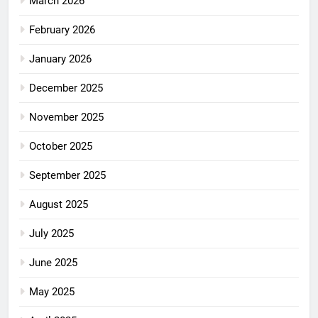
March 2026
February 2026
January 2026
December 2025
November 2025
October 2025
September 2025
August 2025
July 2025
June 2025
May 2025