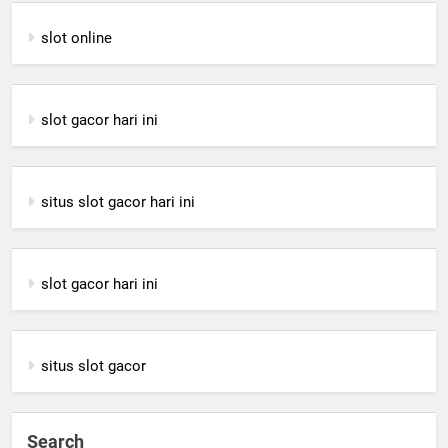
slot online
slot gacor hari ini
situs slot gacor hari ini
slot gacor hari ini
situs slot gacor
Search