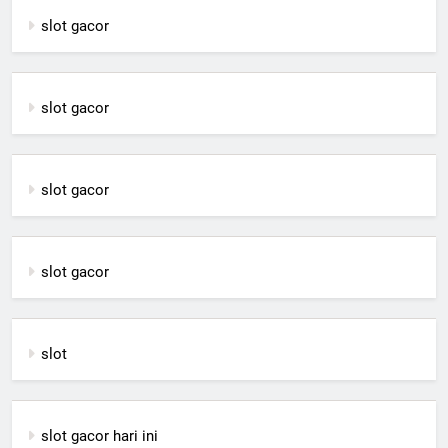
slot gacor
slot gacor
slot gacor
slot gacor
slot
slot gacor hari ini