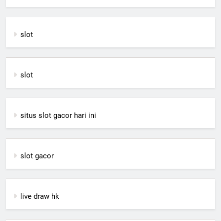
slot
slot
situs slot gacor hari ini
slot gacor
live draw hk