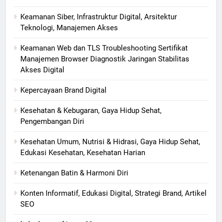
Keamanan Siber, Infrastruktur Digital, Arsitektur
Teknologi, Manajemen Akses
Keamanan Web dan TLS Troubleshooting Sertifikat
Manajemen Browser Diagnostik Jaringan Stabilitas
Akses Digital
Kepercayaan Brand Digital
Kesehatan & Kebugaran, Gaya Hidup Sehat,
Pengembangan Diri
Kesehatan Umum, Nutrisi & Hidrasi, Gaya Hidup Sehat,
Edukasi Kesehatan, Kesehatan Harian
Ketenangan Batin & Harmoni Diri
Konten Informatif, Edukasi Digital, Strategi Brand, Artikel
SEO