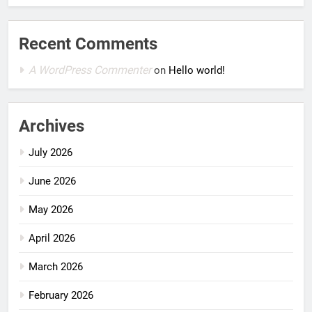
Recent Comments
A WordPress Commenter
on
Hello world!
Archives
July 2026
June 2026
May 2026
April 2026
March 2026
February 2026