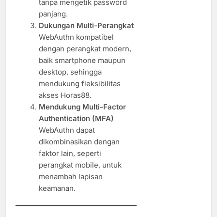
tanpa mengetik password
panjang.
Dukungan Multi-Perangkat
WebAuthn kompatibel
dengan perangkat modern,
baik smartphone maupun
desktop, sehingga
mendukung fleksibilitas
akses Horas88.
Mendukung Multi-Factor
Authentication (MFA)
WebAuthn dapat
dikombinasikan dengan
faktor lain, seperti
perangkat mobile, untuk
menambah lapisan
keamanan.