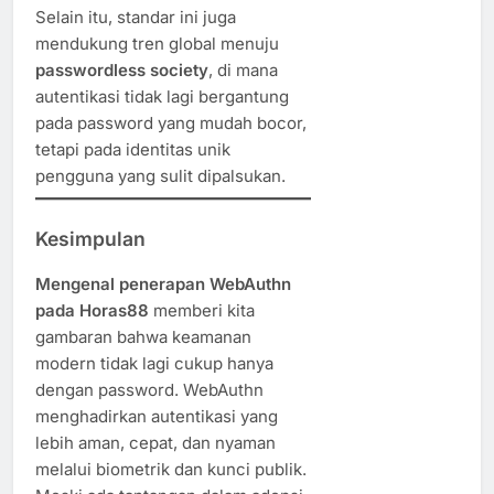
Selain itu, standar ini juga
mendukung tren global menuju
passwordless society
, di mana
autentikasi tidak lagi bergantung
pada password yang mudah bocor,
tetapi pada identitas unik
pengguna yang sulit dipalsukan.
Kesimpulan
Mengenal penerapan WebAuthn
pada Horas88
memberi kita
gambaran bahwa keamanan
modern tidak lagi cukup hanya
dengan password. WebAuthn
menghadirkan autentikasi yang
lebih aman, cepat, dan nyaman
melalui biometrik dan kunci publik.