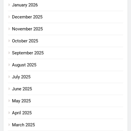
January 2026
December 2025
November 2025
October 2025
September 2025
August 2025
July 2025
June 2025
May 2025
April 2025
March 2025