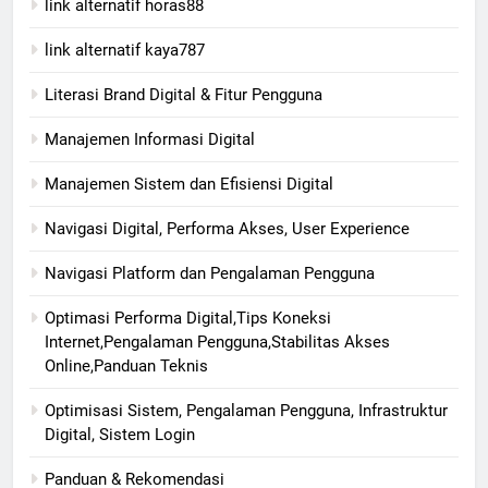
link alternatif horas88
link alternatif kaya787
Literasi Brand Digital & Fitur Pengguna
Manajemen Informasi Digital
Manajemen Sistem dan Efisiensi Digital
Navigasi Digital, Performa Akses, User Experience
Navigasi Platform dan Pengalaman Pengguna
Optimasi Performa Digital,Tips Koneksi
Internet,Pengalaman Pengguna,Stabilitas Akses
Online,Panduan Teknis
Optimisasi Sistem, Pengalaman Pengguna, Infrastruktur
Digital, Sistem Login
Panduan & Rekomendasi