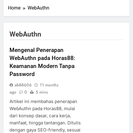
Home
WebAuthn
WebAuthn
Mengenal Penerapan
WebAuthn pada Horas88:
Keamanan Modern Tanpa
Password
ab88606
11 months
ago
0
5 mins
Artikel ini membahas penerapan
WebAuthn pada Horas88, mulai
dari konsep dasar, cara kerja,
manfaat, hingga tantangan. Ditulis
dengan gaya SEO-friendly, sesuai