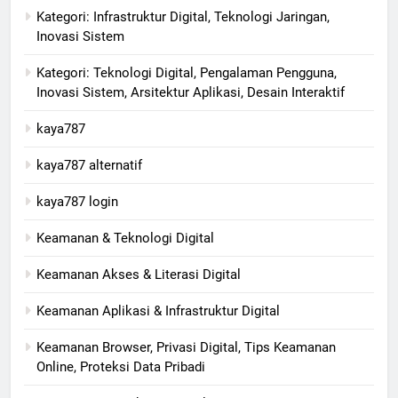
Kategori: Infrastruktur Digital, Teknologi Jaringan,
Inovasi Sistem
Kategori: Teknologi Digital, Pengalaman Pengguna,
Inovasi Sistem, Arsitektur Aplikasi, Desain Interaktif
kaya787
kaya787 alternatif
kaya787 login
Keamanan & Teknologi Digital
Keamanan Akses & Literasi Digital
Keamanan Aplikasi & Infrastruktur Digital
Keamanan Browser, Privasi Digital, Tips Keamanan
Online, Proteksi Data Pribadi