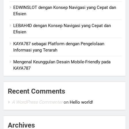
EDWINSLOT dengan Konsep Navigasi yang Cepat dan
Efisien
LEBAH4D dengan Konsep Navigasi yang Cepat dan
Efisien
KAYA787 sebagai Platform dengan Pengelolaan
Informasi yang Terarah
Mengenal Keunggulan Desain Mobile-Friendly pada
KAYA787
Recent Comments
A WordPress Commenter
on
Hello world!
Archives