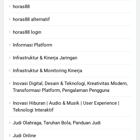
horas88
horas88 alternatif
horas88 login
Informasi Platform
Infrastruktur & Kinerja Jaringan
Infrastruktur & Monitoring Kinerja
Inovasi Digital, Desain & Teknologi, Kreativitas Modern,
Transformasi Platform, Pengalaman Pengguna
Inovasi Hiburan | Audio & Musik | User Experience |
Teknologi Interaktif
Judi Olahraga, Taruhan Bola, Panduan Judi
Judi Online