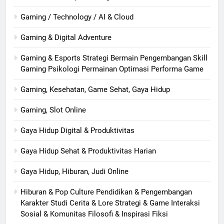
Gaming / Technology / AI & Cloud
Gaming & Digital Adventure
Gaming & Esports Strategi Bermain Pengembangan Skill
Gaming Psikologi Permainan Optimasi Performa Game
Gaming, Kesehatan, Game Sehat, Gaya Hidup
Gaming, Slot Online
Gaya Hidup Digital & Produktivitas
Gaya Hidup Sehat & Produktivitas Harian
Gaya Hidup, Hiburan, Judi Online
Hiburan & Pop Culture Pendidikan & Pengembangan
Karakter Studi Cerita & Lore Strategi & Game Interaksi
Sosial & Komunitas Filosofi & Inspirasi Fiksi