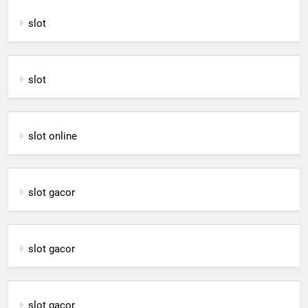
slot
slot
slot online
slot gacor
slot gacor
slot gacor