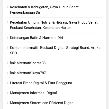
Kesehatan & Kebugaran, Gaya Hidup Sehat,
Pengembangan Diri
Kesehatan Umum, Nutrisi & Hidrasi, Gaya Hidup Sehat,
Edukasi Kesehatan, Kesehatan Harian
Ketenangan Batin & Harmoni Diri
Konten Informatif, Edukasi Digital, Strategi Brand, Artikel
SEO
link alternatif horas88
link alternatif kaya787
Literasi Brand Digital & Fitur Pengguna
Manajemen Informasi Digital
Manajemen Sistem dan Efisiensi Digital