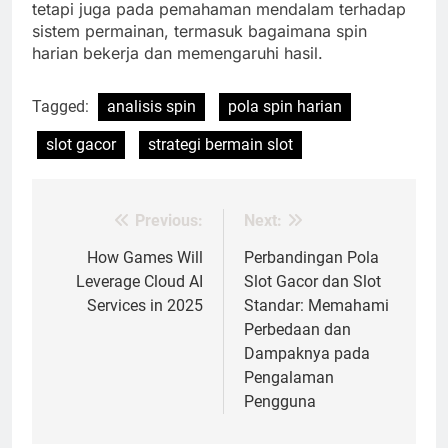
tetapi juga pada pemahaman mendalam terhadap
sistem permainan, termasuk bagaimana spin
harian bekerja dan memengaruhi hasil.
Tagged:
analisis spin
pola spin harian
slot gacor
strategi bermain slot
Previous:
Next:
Post
navigation
How Games Will
Perbandingan Pola
Leverage Cloud AI
Slot Gacor dan Slot
Services in 2025
Standar: Memahami
Perbedaan dan
Dampaknya pada
Pengalaman
Pengguna