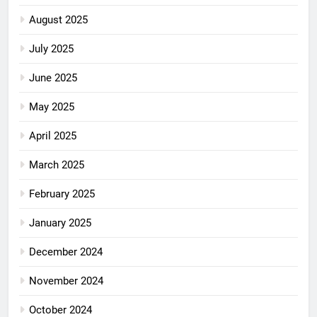
August 2025
July 2025
June 2025
May 2025
April 2025
March 2025
February 2025
January 2025
December 2024
November 2024
October 2024