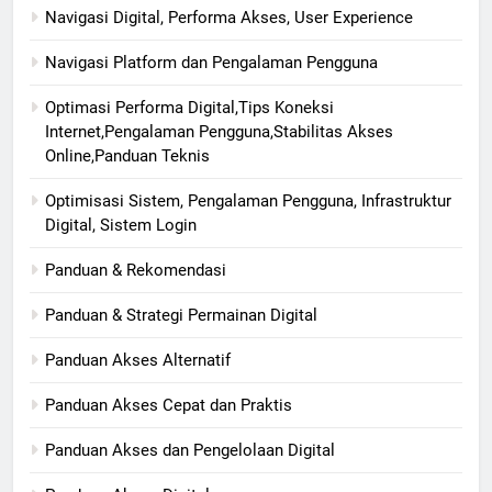
Navigasi Digital, Performa Akses, User Experience
Navigasi Platform dan Pengalaman Pengguna
Optimasi Performa Digital,Tips Koneksi
Internet,Pengalaman Pengguna,Stabilitas Akses
Online,Panduan Teknis
Optimisasi Sistem, Pengalaman Pengguna, Infrastruktur
Digital, Sistem Login
Panduan & Rekomendasi
Panduan & Strategi Permainan Digital
Panduan Akses Alternatif
Panduan Akses Cepat dan Praktis
Panduan Akses dan Pengelolaan Digital