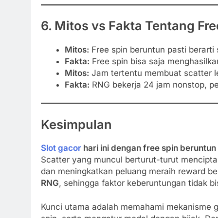
6. Mitos vs Fakta Tentang Fre
Mitos:
Free spin beruntun pasti berarti 
Fakta:
Free spin bisa saja menghasilkan 
Mitos:
Jam tertentu membuat scatter le
Fakta:
RNG bekerja 24 jam nonstop, pe
Kesimpulan
Slot gacor
hari ini dengan free spin beruntun
Scatter yang muncul berturut-turut mencipt
dan meningkatkan peluang meraih reward bes
RNG
, sehingga faktor keberuntungan tidak bi
Kunci utama adalah memahami mekanisme game