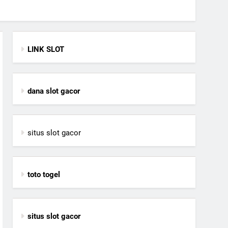
LINK SLOT
dana slot gacor
situs slot gacor
toto togel
situs slot gacor