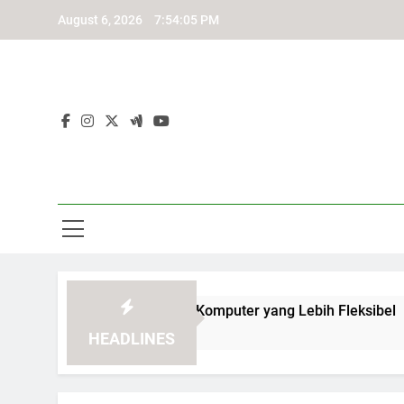
Skip
August 6, 2026
7:54:06 PM
to
content
SG 
Temukan B
elalui Ponsel dan Komputer yang Lebih Fleksibel
EDW
2 W
HEADLINES