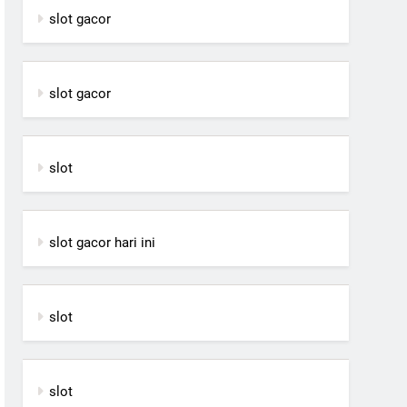
slot gacor
slot gacor
slot
slot gacor hari ini
slot
slot