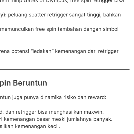
tem mirip Gates of Olympus, free spin retrigger bisa
y):
peluang scatter retrigger sangat tinggi, bahkan
 memunculkan free spin tambahan dengan simbol
ena potensi “ledakan” kemenangan dari retrigger
Spin Beruntun
ntun juga punya dinamika risiko dan reward:
ild, dan retrigger bisa menghasilkan maxwin.
eri kemenangan besar meski jumlahnya banyak.
ilkan kemenangan kecil.