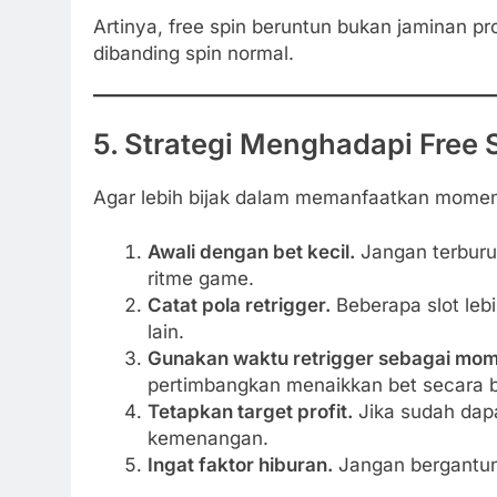
Artinya, free spin beruntun bukan jaminan pro
dibanding spin normal.
5. Strategi Menghadapi Free 
Agar lebih bijak dalam memanfaatkan momen f
Awali dengan bet kecil.
Jangan terbur
ritme game.
Catat pola retrigger.
Beberapa slot leb
lain.
Gunakan waktu retrigger sebagai mo
pertimbangkan menaikkan bet secara b
Tetapkan target profit.
Jika sudah dapa
kemenangan.
Ingat faktor hiburan.
Jangan bergantung