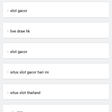
slot gacor
live draw hk
slot gacor
situs slot gacor hari ini
situs slot thailand