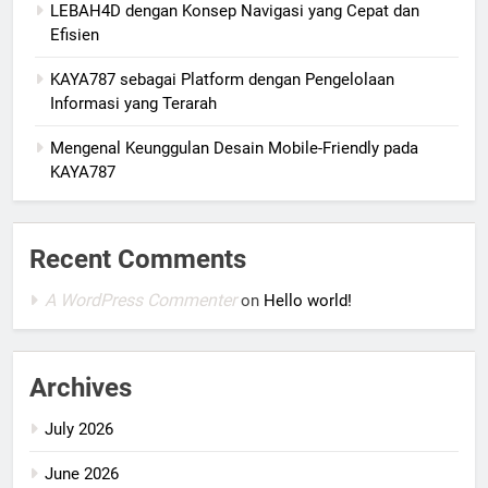
LEBAH4D dengan Konsep Navigasi yang Cepat dan
Efisien
KAYA787 sebagai Platform dengan Pengelolaan
Informasi yang Terarah
Mengenal Keunggulan Desain Mobile-Friendly pada
KAYA787
Recent Comments
A WordPress Commenter
on
Hello world!
Archives
July 2026
June 2026