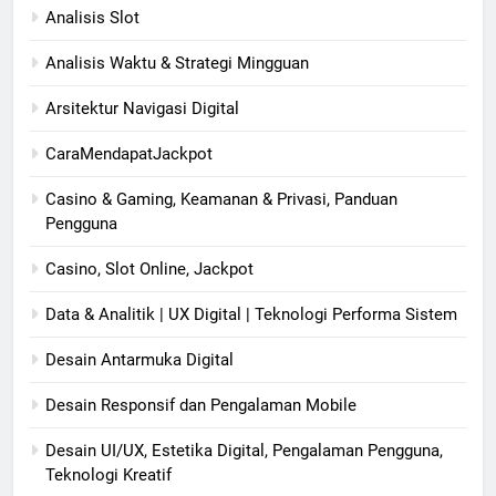
Analisis Slot
Analisis Waktu & Strategi Mingguan
Arsitektur Navigasi Digital
CaraMendapatJackpot
Casino & Gaming, Keamanan & Privasi, Panduan
Pengguna
Casino, Slot Online, Jackpot
Data & Analitik | UX Digital | Teknologi Performa Sistem
Desain Antarmuka Digital
Desain Responsif dan Pengalaman Mobile
Desain UI/UX, Estetika Digital, Pengalaman Pengguna,
Teknologi Kreatif