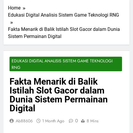
Home
Edukasi Digital Analisis Sistem Game Teknologi RNG
Fakta Menarik di Balik Istilah Slot Gacor dalam Dunia
Sistem Permainan Digital
EDUKASI DIGITAL ANALISIS SISTEM GAME TEKNOLOGI
RNG
Fakta Menarik di Balik
Istilah Slot Gacor dalam
Dunia Sistem Permainan
Digital
0
Ab88606
1 Month Ago
8 Mins