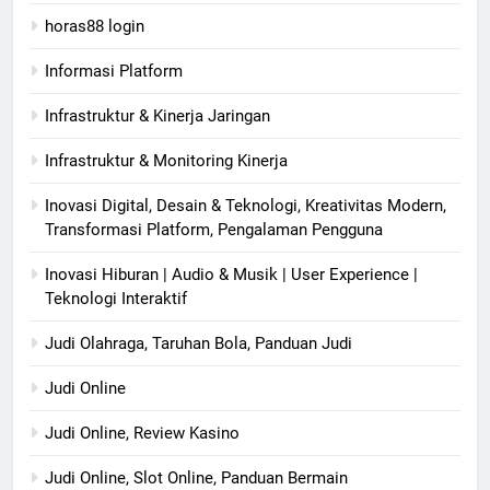
horas88 login
Informasi Platform
Infrastruktur & Kinerja Jaringan
Infrastruktur & Monitoring Kinerja
Inovasi Digital, Desain & Teknologi, Kreativitas Modern,
Transformasi Platform, Pengalaman Pengguna
Inovasi Hiburan | Audio & Musik | User Experience |
Teknologi Interaktif
Judi Olahraga, Taruhan Bola, Panduan Judi
Judi Online
Judi Online, Review Kasino
Judi Online, Slot Online, Panduan Bermain