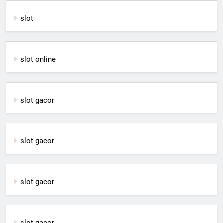
slot
slot online
slot gacor
slot gacor
slot gacor
slot gacor