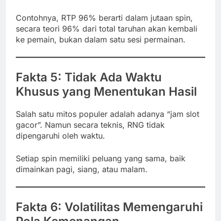
Contohnya, RTP 96% berarti dalam jutaan spin,
secara teori 96% dari total taruhan akan kembali
ke pemain, bukan dalam satu sesi permainan.
Fakta 5: Tidak Ada Waktu
Khusus yang Menentukan Hasil
Salah satu mitos populer adalah adanya “jam slot
gacor”. Namun secara teknis, RNG tidak
dipengaruhi oleh waktu.
Setiap spin memiliki peluang yang sama, baik
dimainkan pagi, siang, atau malam.
Fakta 6: Volatilitas Memengaruhi