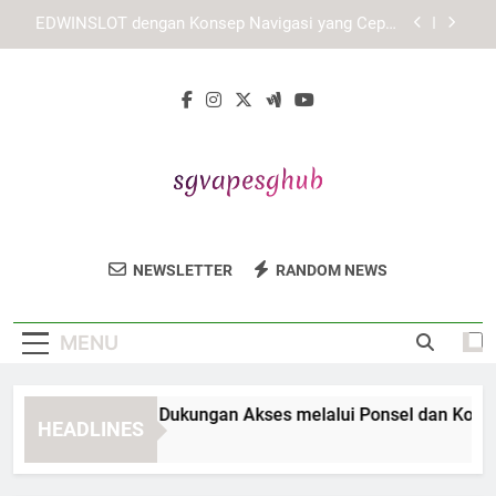
Skip
LEBAH4D dengan Konsep Navigasi yang Cepat
to
dan Efisien
content
KAYA787 sebagai Platform dengan Pengelolaan
Informasi yang Terarah
LEBAH4D dengan Dukungan Akses melalui
Ponsel dan Komputer yang Lebih Fleksibel
EDWINSLOT dengan Konsep Navigasi yang Cepat
dan Efisien
LEBAH4D dengan Konsep Navigasi yang Cepat
dan Efisien
SG Vapes Hub
Temukan Berbagai Produk Vape Dan
KAYA787 sebagai Platform dengan Pengelolaan
NEWSLETTER
RANDOM NEWS
Informasi yang Terarah
Aksesori Berkualitas Di SG Vapes Hub.
Solusi Untuk Pengalaman Vape Yang
MENU
Menyenangkan.
BAH4D dengan Dukungan Akses melalui Ponsel dan Komputer 
HEADLINES
Weeks Ago