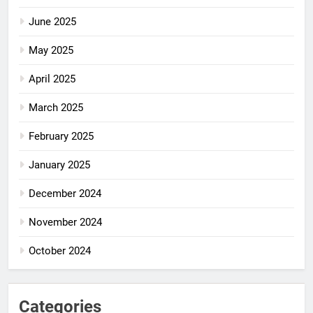
June 2025
May 2025
April 2025
March 2025
February 2025
January 2025
December 2024
November 2024
October 2024
Categories