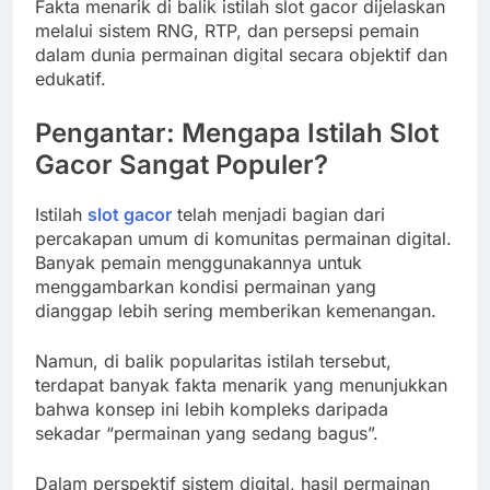
Fakta menarik di balik istilah slot gacor dijelaskan
melalui sistem RNG, RTP, dan persepsi pemain
dalam dunia permainan digital secara objektif dan
edukatif.
Pengantar: Mengapa Istilah Slot
Gacor Sangat Populer?
Istilah
slot gacor
telah menjadi bagian dari
percakapan umum di komunitas permainan digital.
Banyak pemain menggunakannya untuk
menggambarkan kondisi permainan yang
dianggap lebih sering memberikan kemenangan.
Namun, di balik popularitas istilah tersebut,
terdapat banyak fakta menarik yang menunjukkan
bahwa konsep ini lebih kompleks daripada
sekadar “permainan yang sedang bagus”.
Dalam perspektif sistem digital, hasil permainan