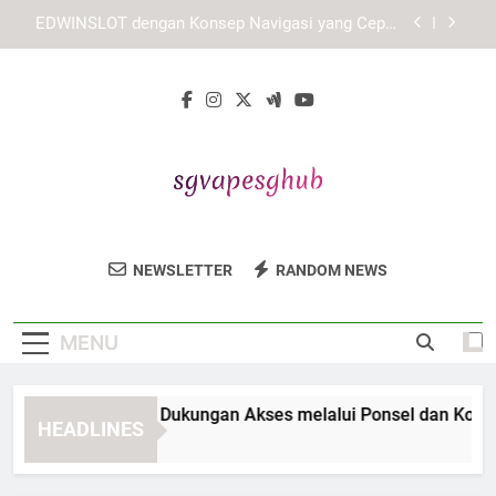
Skip
LEBAH4D dengan Konsep Navigasi yang Cepat
to
dan Efisien
content
KAYA787 sebagai Platform dengan Pengelolaan
Informasi yang Terarah
LEBAH4D dengan Dukungan Akses melalui
Ponsel dan Komputer yang Lebih Fleksibel
EDWINSLOT dengan Konsep Navigasi yang Cepat
dan Efisien
LEBAH4D dengan Konsep Navigasi yang Cepat
dan Efisien
SG Vapes Hub
Temukan Berbagai Produk Vape Dan
KAYA787 sebagai Platform dengan Pengelolaan
NEWSLETTER
RANDOM NEWS
Informasi yang Terarah
Aksesori Berkualitas Di SG Vapes Hub.
Solusi Untuk Pengalaman Vape Yang
MENU
Menyenangkan.
BAH4D dengan Dukungan Akses melalui Ponsel dan Komputer 
HEADLINES
Weeks Ago