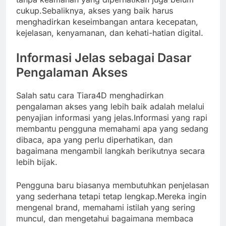
cukup.Sebaliknya, akses yang baik harus
menghadirkan keseimbangan antara kecepatan,
kejelasan, kenyamanan, dan kehati-hatian digital.
Informasi Jelas sebagai Dasar
Pengalaman Akses
Salah satu cara Tiara4D menghadirkan
pengalaman akses yang lebih baik adalah melalui
penyajian informasi yang jelas.Informasi yang rapi
membantu pengguna memahami apa yang sedang
dibaca, apa yang perlu diperhatikan, dan
bagaimana mengambil langkah berikutnya secara
lebih bijak.
Pengguna baru biasanya membutuhkan penjelasan
yang sederhana tetapi tetap lengkap.Mereka ingin
mengenal brand, memahami istilah yang sering
muncul, dan mengetahui bagaimana membaca