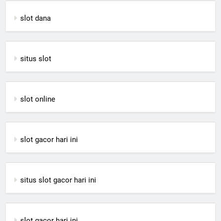
slot dana
situs slot
slot online
slot gacor hari ini
situs slot gacor hari ini
slot gacor hari ini