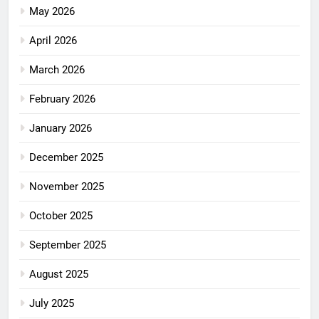
May 2026
April 2026
March 2026
February 2026
January 2026
December 2025
November 2025
October 2025
September 2025
August 2025
July 2025