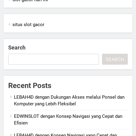
situs slot gacor
Search
SEARCH
Recent Posts
LEBAH4D dengan Dukungan Akses melalui Ponsel dan
Komputer yang Lebih Fleksibel
EDWINSLOT dengan Konsep Navigasi yang Cepat dan
Efisien
LEBAH4D dengan Konsep Navigasi yang Cepat dan