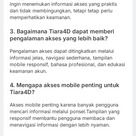
ingin menemukan informasi akses yang praktis
dan tidak membingungkan, tetapi tetap perlu
memperhatikan keamanan.
3. Bagaimana Tiara4D dapat memberi
pengalaman akses yang lebih baik?
Pengalaman akses dapat ditingkatkan melalui
informasi jelas, navigasi sederhana, tampilan
mobile responsif, bahasa profesional, dan edukasi
keamanan akun.
4. Mengapa akses mobile penting untuk
Tiara4D?
Akses mobile penting karena banyak pengguna
mencari informasi melalui ponsel.Tampilan yang
responsif membantu pengguna membaca dan
menavigasi informasi dengan lebih nyaman.