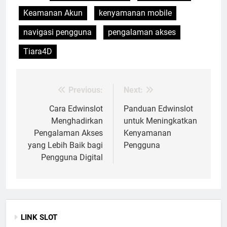
Keamanan Akun
kenyamanan mobile
navigasi pengguna
pengalaman akses
Tiara4D
Previous:
Next:
Post
navigation
Cara Edwinslot
Panduan Edwinslot
Menghadirkan
untuk Meningkatkan
Pengalaman Akses
Kenyamanan
yang Lebih Baik bagi
Pengguna
Pengguna Digital
LINK SLOT