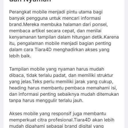
Perangkat mobile menjadi pintu utama bagi
banyak pengguna untuk mencari informasi
brand.Mereka membuka halaman dari ponsel,
membaca artikel secara cepat, dan menilai
kenyamanan tampilan dalam hitungan detik.Karena
itu, pengalaman mobile menjadi bagian penting
dalam cara Tiara4D menghadirkan akses yang
lebih baik.
Tampilan mobile yang nyaman harus mudah
dibaca, tidak terlalu padat, dan memiliki struktur
yang jelas.Teks perlu memiliki jarak yang cukup,
heading harus membantu pembaca memahami isi,
dan informasi penting sebaiknya mudah ditemukan
tanpa harus menggulir terlalu jauh.
Akses mobile yang responsif juga membantu
memperkuat citra profesional.Tiara4D akan lebih
mudah dipahami sebagai brand digital yang