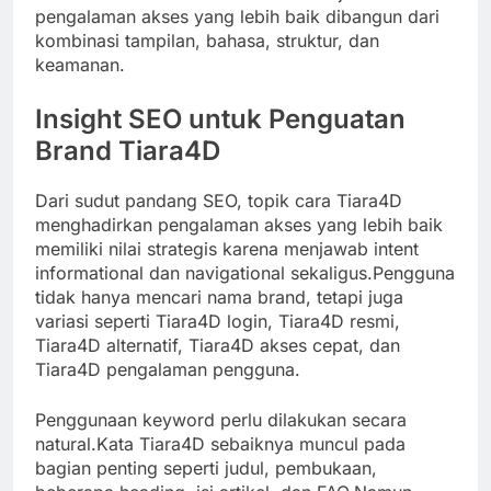
pengalaman akses yang lebih baik dibangun dari
kombinasi tampilan, bahasa, struktur, dan
keamanan.
Insight SEO untuk Penguatan
Brand Tiara4D
Dari sudut pandang SEO, topik cara Tiara4D
menghadirkan pengalaman akses yang lebih baik
memiliki nilai strategis karena menjawab intent
informational dan navigational sekaligus.Pengguna
tidak hanya mencari nama brand, tetapi juga
variasi seperti Tiara4D login, Tiara4D resmi,
Tiara4D alternatif, Tiara4D akses cepat, dan
Tiara4D pengalaman pengguna.
Penggunaan keyword perlu dilakukan secara
natural.Kata Tiara4D sebaiknya muncul pada
bagian penting seperti judul, pembukaan,