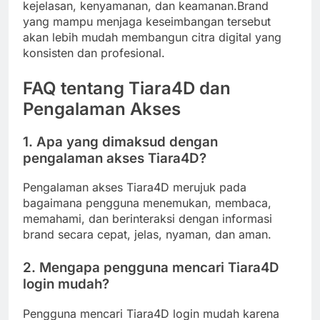
kejelasan, kenyamanan, dan keamanan.Brand
yang mampu menjaga keseimbangan tersebut
akan lebih mudah membangun citra digital yang
konsisten dan profesional.
FAQ tentang Tiara4D dan
Pengalaman Akses
1. Apa yang dimaksud dengan
pengalaman akses Tiara4D?
Pengalaman akses Tiara4D merujuk pada
bagaimana pengguna menemukan, membaca,
memahami, dan berinteraksi dengan informasi
brand secara cepat, jelas, nyaman, dan aman.
2. Mengapa pengguna mencari Tiara4D
login mudah?
Pengguna mencari Tiara4D login mudah karena