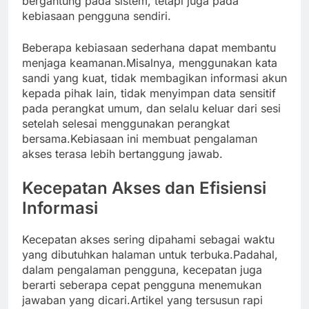
bergantung pada sistem, tetapi juga pada
kebiasaan pengguna sendiri.
Beberapa kebiasaan sederhana dapat membantu
menjaga keamanan.Misalnya, menggunakan kata
sandi yang kuat, tidak membagikan informasi akun
kepada pihak lain, tidak menyimpan data sensitif
pada perangkat umum, dan selalu keluar dari sesi
setelah selesai menggunakan perangkat
bersama.Kebiasaan ini membuat pengalaman
akses terasa lebih bertanggung jawab.
Kecepatan Akses dan Efisiensi
Informasi
Kecepatan akses sering dipahami sebagai waktu
yang dibutuhkan halaman untuk terbuka.Padahal,
dalam pengalaman pengguna, kecepatan juga
berarti seberapa cepat pengguna menemukan
jawaban yang dicari.Artikel yang tersusun rapi