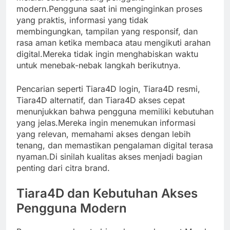
modern.Pengguna saat ini menginginkan proses
yang praktis, informasi yang tidak
membingungkan, tampilan yang responsif, dan
rasa aman ketika membaca atau mengikuti arahan
digital.Mereka tidak ingin menghabiskan waktu
untuk menebak-nebak langkah berikutnya.
Pencarian seperti Tiara4D login, Tiara4D resmi,
Tiara4D alternatif, dan Tiara4D akses cepat
menunjukkan bahwa pengguna memiliki kebutuhan
yang jelas.Mereka ingin menemukan informasi
yang relevan, memahami akses dengan lebih
tenang, dan memastikan pengalaman digital terasa
nyaman.Di sinilah kualitas akses menjadi bagian
penting dari citra brand.
Tiara4D dan Kebutuhan Akses
Pengguna Modern