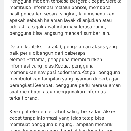
Pengguna modern terbiasa bergerak cepat.Mereka
membuka informasi melalui ponsel, membaca
hasil pencarian secara singkat, lalu menentukan
apakah sebuah halaman layak dilanjutkan atau
tidak.Jika sejak awal informasi terasa rumit,
pengguna bisa langsung mencari sumber lain.
Dalam konteks Tiara4D, pengalaman akses yang
baik perlu dibangun dari beberapa
elemen.Pertama, pengguna membutuhkan
informasi yang jelas.Kedua, pengguna
memerlukan navigasi sederhana.Ketiga, pengguna
membutuhkan tampilan yang nyaman di berbagai
perangkat.Keempat, pengguna perlu merasa aman
saat membaca atau menggunakan informasi
terkait brand.
Keempat elemen tersebut saling berkaitan.Akses
cepat tanpa informasi yang jelas tetap bisa
membuat pengguna bingung.Tampilan menarik
tanpa keamanan yang diperhatikan juga belum