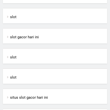
slot
slot gacor hari ini
slot
slot
situs slot gacor hari ini