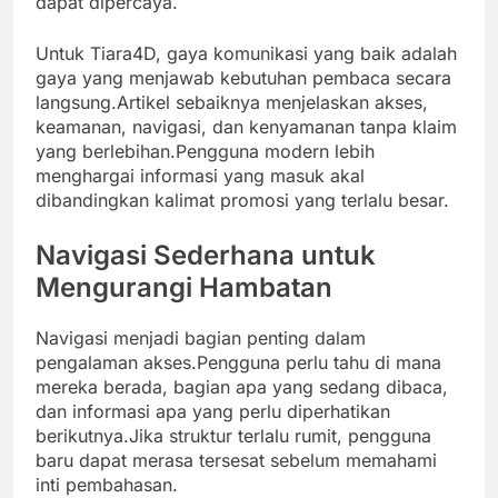
dapat dipercaya.
Untuk Tiara4D, gaya komunikasi yang baik adalah
gaya yang menjawab kebutuhan pembaca secara
langsung.Artikel sebaiknya menjelaskan akses,
keamanan, navigasi, dan kenyamanan tanpa klaim
yang berlebihan.Pengguna modern lebih
menghargai informasi yang masuk akal
dibandingkan kalimat promosi yang terlalu besar.
Navigasi Sederhana untuk
Mengurangi Hambatan
Navigasi menjadi bagian penting dalam
pengalaman akses.Pengguna perlu tahu di mana
mereka berada, bagian apa yang sedang dibaca,
dan informasi apa yang perlu diperhatikan
berikutnya.Jika struktur terlalu rumit, pengguna
baru dapat merasa tersesat sebelum memahami
inti pembahasan.