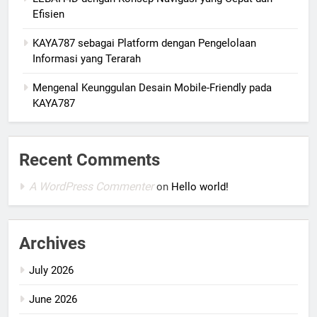
Efisien
KAYA787 sebagai Platform dengan Pengelolaan
Informasi yang Terarah
Mengenal Keunggulan Desain Mobile-Friendly pada
KAYA787
Recent Comments
A WordPress Commenter
on
Hello world!
Archives
July 2026
June 2026