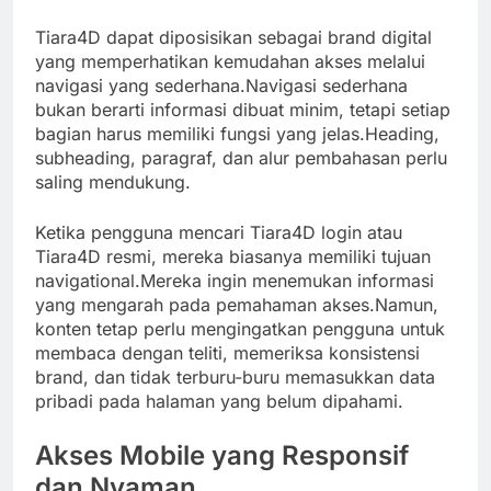
Tiara4D dapat diposisikan sebagai brand digital
yang memperhatikan kemudahan akses melalui
navigasi yang sederhana.Navigasi sederhana
bukan berarti informasi dibuat minim, tetapi setiap
bagian harus memiliki fungsi yang jelas.Heading,
subheading, paragraf, dan alur pembahasan perlu
saling mendukung.
Ketika pengguna mencari Tiara4D login atau
Tiara4D resmi, mereka biasanya memiliki tujuan
navigational.Mereka ingin menemukan informasi
yang mengarah pada pemahaman akses.Namun,
konten tetap perlu mengingatkan pengguna untuk
membaca dengan teliti, memeriksa konsistensi
brand, dan tidak terburu-buru memasukkan data
pribadi pada halaman yang belum dipahami.
Akses Mobile yang Responsif
dan Nyaman