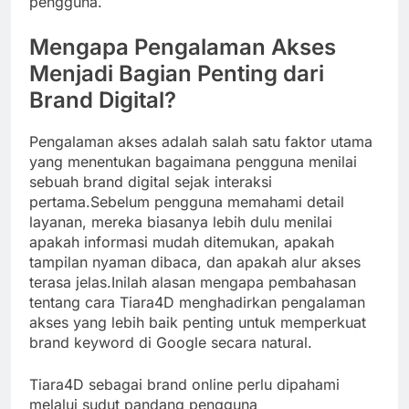
pengguna.
Mengapa Pengalaman Akses
Menjadi Bagian Penting dari
Brand Digital?
Pengalaman akses adalah salah satu faktor utama
yang menentukan bagaimana pengguna menilai
sebuah brand digital sejak interaksi
pertama.Sebelum pengguna memahami detail
layanan, mereka biasanya lebih dulu menilai
apakah informasi mudah ditemukan, apakah
tampilan nyaman dibaca, dan apakah alur akses
terasa jelas.Inilah alasan mengapa pembahasan
tentang cara Tiara4D menghadirkan pengalaman
akses yang lebih baik penting untuk memperkuat
brand keyword di Google secara natural.
Tiara4D sebagai brand online perlu dipahami
melalui sudut pandang pengguna