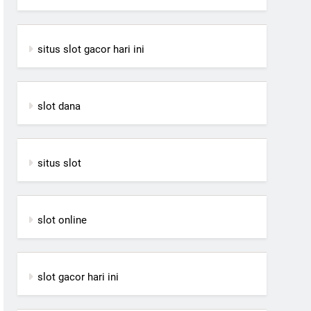
situs slot gacor hari ini
slot dana
situs slot
slot online
slot gacor hari ini