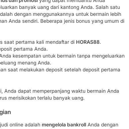
nus dan promosi
yang dapat membantu Anda
luarkan banyak uang dari kantong Anda. Salah satu
 adalah dengan menggunakannya untuk bermain lebih
an Anda sendiri. Beberapa jenis bonus yang umum di
s saat pertama kali mendaftar di
HORAS88
.
eposit pertama Anda.
ri Anda kesempatan untuk bermain tanpa mengeluarkan
 peluang menang Anda.
an saat melakukan deposit setelah deposit pertama
i, Anda dapat memperpanjang waktu bermain Anda
s merisikokan terlalu banyak uang.
gian
 judi online adalah
mengelola bankroll
Anda dengan