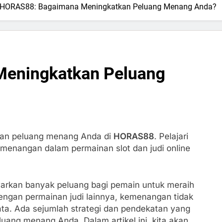
HORAS88: Bagaimana Meningkatkan Peluang Menang Anda?
eningkatkan Peluang
kan peluang menang Anda di
HORAS88
. Pelajari
 kemenangan dalam permainan slot dan judi online
rkan banyak peluang bagi pemain untuk meraih
ngan permainan judi lainnya, kemenangan tidak
a. Ada sejumlah strategi dan pendekatan yang
ang menang Anda. Dalam artikel ini, kita akan