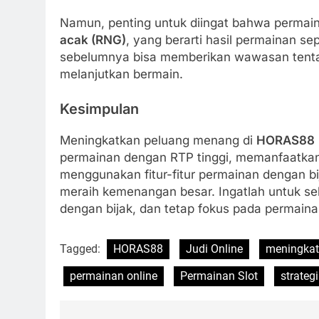
Namun, penting untuk diingat bahwa permaina
acak (RNG)
, yang berarti hasil permainan se
sebelumnya bisa memberikan wawasan tentan
melanjutkan bermain.
Kesimpulan
Meningkatkan peluang menang di
HORAS88
permainan dengan RTP tinggi, memanfaatkan
menggunakan fitur-fitur permainan dengan b
meraih kemenangan besar. Ingatlah untuk se
dengan bijak, dan tetap fokus pada permaina
Tagged:
HORAS88
Judi Online
meningkat
permainan online
Permainan Slot
strateg