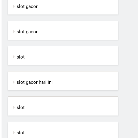
slot gacor
slot gacor
slot
slot gacor hari ini
slot
slot