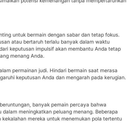
simalkan potensi kemenangan tanpa mempertaruhkan
nting untuk bermain dengan sabar dan tetap fokus.
san atau bertaruh terlalu banyak dalam waktu
ndari keputusan impulsif akan membantu Anda tetap
luang menang Anda.
alam permainan judi. Hindari bermain saat merasa
engaruhi keputusan Anda dan mengarah pada kerugian.
eberuntungan, banyak pemain percaya bahwa
u dalam meningkatkan peluang menang. Beberapa
kekalahan mereka untuk menemukan pola tertentu