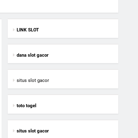
LINK SLOT
dana slot gacor
situs slot gacor
toto togel
situs slot gacor