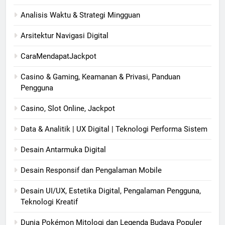
Analisis Waktu & Strategi Mingguan
Arsitektur Navigasi Digital
CaraMendapatJackpot
Casino & Gaming, Keamanan & Privasi, Panduan
Pengguna
Casino, Slot Online, Jackpot
Data & Analitik | UX Digital | Teknologi Performa Sistem
Desain Antarmuka Digital
Desain Responsif dan Pengalaman Mobile
Desain UI/UX, Estetika Digital, Pengalaman Pengguna,
Teknologi Kreatif
Dunia Pokémon Mitologi dan Legenda Budaya Populer