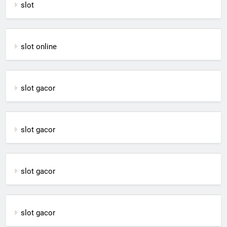
slot
slot online
slot gacor
slot gacor
slot gacor
slot gacor