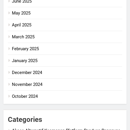
June 2025
May 2025
April 2025
March 2025
February 2025
January 2025
December 2024
November 2024
October 2024
Categories