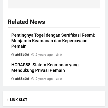
Related News
Pentingnya Togel dengan Sertifikasi Resmi:
Menjamin Keamanan dan Kepercayaan
Pemain
ab88606
2 years ago
0
HORAS88: Sistem Keamanan yang
Mendukung Privasi Pemain
ab88606
2 years ago
0
LINK SLOT