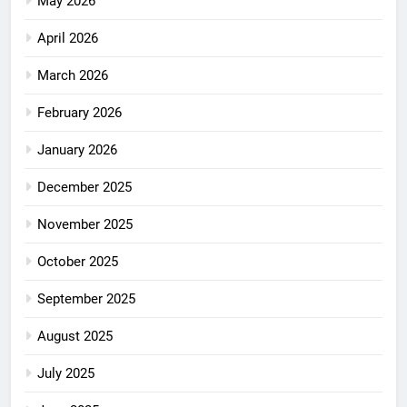
May 2026
April 2026
March 2026
February 2026
January 2026
December 2025
November 2025
October 2025
September 2025
August 2025
July 2025