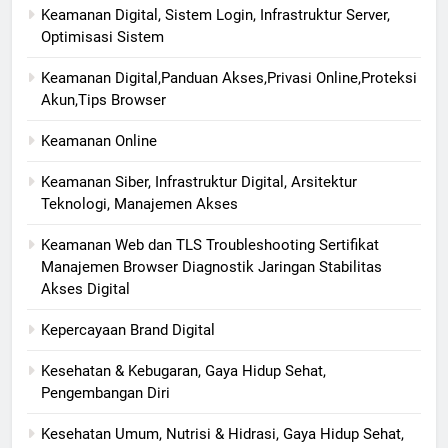
Keamanan Digital, Sistem Login, Infrastruktur Server,
Optimisasi Sistem
Keamanan Digital,Panduan Akses,Privasi Online,Proteksi
Akun,Tips Browser
Keamanan Online
Keamanan Siber, Infrastruktur Digital, Arsitektur
Teknologi, Manajemen Akses
Keamanan Web dan TLS Troubleshooting Sertifikat
Manajemen Browser Diagnostik Jaringan Stabilitas
Akses Digital
Kepercayaan Brand Digital
Kesehatan & Kebugaran, Gaya Hidup Sehat,
Pengembangan Diri
Kesehatan Umum, Nutrisi & Hidrasi, Gaya Hidup Sehat,