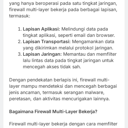
yang hanya beroperasi pada satu tingkat jaringan,
firewall multi-layer bekerja pada berbagai lapisan,
termasuk:
Lapisan Aplikasi:
Melindungi data pada
tingkat aplikasi, seperti email dan browser.
Lapisan Transportasi:
Mengamankan data
yang dikirimkan melalui protokol jaringan.
Lapisan Jaringan:
Memantau dan memfilter
lalu lintas data pada tingkat jaringan untuk
mencegah akses tidak sah.
Dengan pendekatan berlapis ini, firewall multi-
layer mampu mendeteksi dan mencegah berbagai
jenis ancaman, termasuk serangan malware,
peretasan, dan aktivitas mencurigakan lainnya.
Bagaimana Firewall Multi-Layer Bekerja?
Firewall multi-layer bekerja dengan cara memfilter