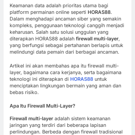
Keamanan data adalah prioritas utama bagi
platform permainan online seperti
HORAS88
.
Dalam menghadapi ancaman siber yang semakin
kompleks, penggunaan teknologi canggih menjadi
keharusan. Salah satu solusi unggulan yang
diterapkan HORAS88 adalah
firewall multi-layer
,
yang berfungsi sebagai pertahanan berlapis untuk
melindungi data pemain dari berbagai ancaman.
Artikel ini akan membahas apa itu firewall multi-
layer, bagaimana cara kerjanya, serta bagaimana
teknologi ini diterapkan di
HORAS88
untuk
menciptakan lingkungan bermain yang aman dan
bebas risiko.
Apa Itu Firewall Multi-Layer?
Firewall multi-layer
adalah sistem keamanan
jaringan yang terdiri dari beberapa lapisan
perlindungan. Berbeda dengan firewall tradisional