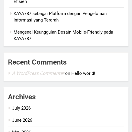
Efisien
KAYA787 sebagai Platform dengan Pengelolaan
Informasi yang Terarah
Mengenal Keunggulan Desain Mobile-Friendly pada
KAYA787
Recent Comments
A WordPress Commenter
on
Hello world!
Archives
July 2026
June 2026