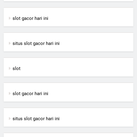
slot gacor hari ini
situs slot gacor hari ini
slot
slot gacor hari ini
situs slot gacor hari ini