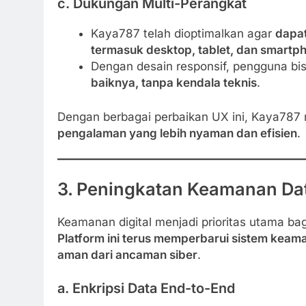
c. Dukungan Multi-Perangkat
Kaya787 telah dioptimalkan agar
dapat
termasuk desktop, tablet, dan smartp
Dengan desain responsif, pengguna bi
baiknya, tanpa kendala teknis
.
Dengan berbagai perbaikan UX ini, Kaya78
pengalaman yang lebih nyaman dan efisien
.
3. Peningkatan Keamanan Dat
Keamanan digital menjadi prioritas utama b
Platform ini terus memperbarui sistem kea
aman dari ancaman siber
.
a. Enkripsi Data End-to-End