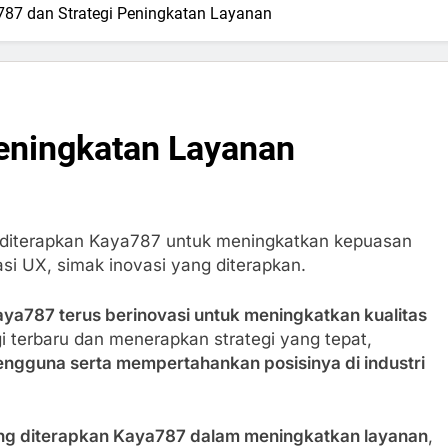
87 dan Strategi Peningkatan Layanan
eningkatan Layanan
 diterapkan Kaya787 untuk meningkatkan kepuasan
asi UX, simak inovasi yang diterapkan.
ya787 terus berinovasi untuk meningkatkan kualitas
 terbaru dan menerapkan strategi yang tepat,
ngguna serta mempertahankan posisinya di industri
ang diterapkan Kaya787 dalam meningkatkan layanan
,