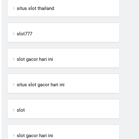
situs slot thailand
slot777
slot gacor hari ini
situs slot gacor hari ini
slot
slot gacor hari ini