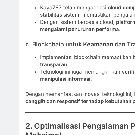
Kaya787 telah mengadopsi
cloud com
stabilitas sistem
, memastikan pengala
Dengan sistem berbasis cloud,
platfor
mengalami penurunan performa
.
c. Blockchain untuk Keamanan dan Tr
Implementasi blockchain memastikan
transparan
.
Teknologi ini juga memungkinkan
verif
manipulasi informasi
.
Dengan memanfaatkan inovasi teknologi ini
canggih dan responsif terhadap kebutuhan
2. Optimalisasi Pengalaman