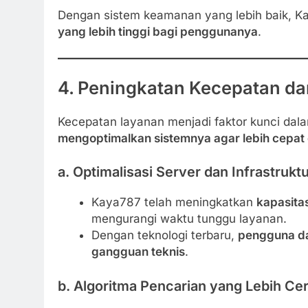
Dengan sistem keamanan yang lebih baik, 
yang lebih tinggi bagi penggunanya
.
4. Peningkatan Kecepatan da
Kecepatan layanan menjadi faktor kunci da
mengoptimalkan sistemnya agar lebih cepat 
a. Optimalisasi Server dan Infrastruktu
Kaya787 telah meningkatkan
kapasita
mengurangi waktu tunggu layanan.
Dengan teknologi terbaru,
pengguna da
gangguan teknis
.
b. Algoritma Pencarian yang Lebih Ce