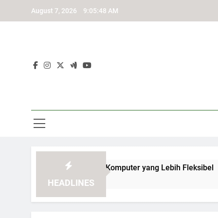
Skip
August 7, 2026
9:05:49 AM
to
content
SG 
Temukan B
elalui Ponsel dan Komputer yang Lebih Fleksibel
EDW
3 W
HEADLINES