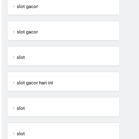
slot gacor
slot gacor
slot
slot gacor hari ini
slot
slot