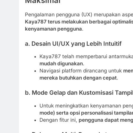
Maksimal
Pengalaman pengguna (UX) merupakan aspek 
Kaya787 terus melakukan berbagai optimal
kenyamanan pengguna
.
a. Desain UI/UX yang Lebih Intuitif
Kaya787 telah memperbarui antarmuka
mudah digunakan
.
Navigasi platform dirancang untuk
mem
mereka butuhkan dengan cepat
.
b. Mode Gelap dan Kustomisasi Tampi
Untuk meningkatkan kenyamanan pe
mode) serta opsi personalisasi tampila
Dengan fitur ini,
pengguna dapat mengat