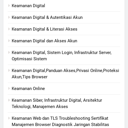
Keamanan Digital
Keamanan Digital & Autentikasi Akun
Keamanan Digital & Literasi Akses
Keamanan Digital dan Akses Akun
Keamanan Digital, Sistem Login, Infrastruktur Server,
Optimisasi Sistem
Keamanan Digital,Panduan Akses,Privasi Online,Proteksi
Akun,Tips Browser
Keamanan Online
Keamanan Siber, Infrastruktur Digital, Arsitektur
Teknologi, Manajemen Akses
Keamanan Web dan TLS Troubleshooting Sertifikat
Manajemen Browser Diagnostik Jaringan Stabilitas