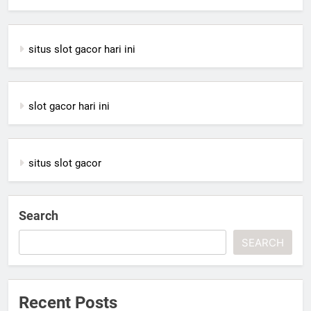
situs slot gacor hari ini
slot gacor hari ini
situs slot gacor
Search
SEARCH
Recent Posts