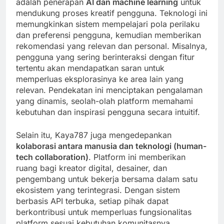
adalah penerapan
AI dan machine learning
untuk
mendukung proses kreatif pengguna. Teknologi ini
memungkinkan sistem mempelajari pola perilaku
dan preferensi pengguna, kemudian memberikan
rekomendasi yang relevan dan personal. Misalnya,
pengguna yang sering berinteraksi dengan fitur
tertentu akan mendapatkan saran untuk
memperluas eksplorasinya ke area lain yang
relevan. Pendekatan ini menciptakan pengalaman
yang dinamis, seolah-olah platform memahami
kebutuhan dan inspirasi pengguna secara intuitif.
Selain itu, Kaya787 juga mengedepankan
kolaborasi antara manusia dan teknologi (human-
tech collaboration)
. Platform ini memberikan
ruang bagi kreator digital, desainer, dan
pengembang untuk bekerja bersama dalam satu
ekosistem yang terintegrasi. Dengan sistem
berbasis API terbuka, setiap pihak dapat
berkontribusi untuk memperluas fungsionalitas
platform sesuai kebutuhan komunitasnya.