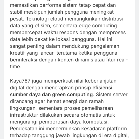
memastikan performa sistem tetap cepat dan
stabil meskipun jumlah pengguna meningkat
pesat. Teknologi cloud memungkinkan distribusi
data yang efisien, sementara edge computing
mempercepat waktu respons dengan memproses
data lebih dekat ke lokasi pengguna. Hal ini
sangat penting dalam mendukung pengalaman
kreatif yang lancar, terutama ketika pengguna
berinteraksi dengan konten dinamis atau fitur real-
time.
Kaya787 juga memperkuat nilai keberlanjutan
digital dengan menerapkan prinsip
efisiensi
sumber daya dan green computing
. Sistem server
dirancang agar hemat energi dan ramah
lingkungan, sementara proses pemeliharaan
infrastruktur dilakukan secara otomatis untuk
mengurangi pemborosan daya komputasi.
Pendekatan ini mencerminkan kesadaran platform
terhadap tanggung jawab lingkungan di era digital,