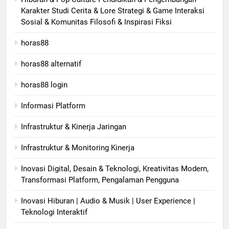
Karakter Studi Cerita & Lore Strategi & Game Interaksi
Sosial & Komunitas Filosofi & Inspirasi Fiksi
horas88
horas88 alternatif
horas88 login
Informasi Platform
Infrastruktur & Kinerja Jaringan
Infrastruktur & Monitoring Kinerja
Inovasi Digital, Desain & Teknologi, Kreativitas Modern,
Transformasi Platform, Pengalaman Pengguna
Inovasi Hiburan | Audio & Musik | User Experience |
Teknologi Interaktif