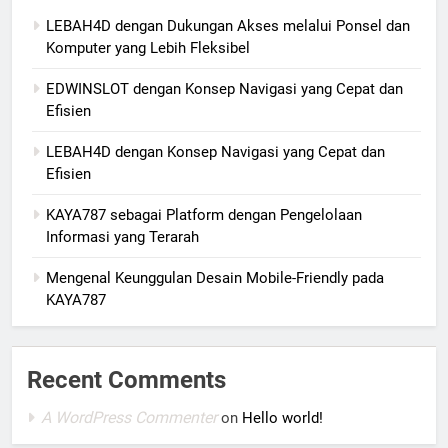
LEBAH4D dengan Dukungan Akses melalui Ponsel dan
Komputer yang Lebih Fleksibel
EDWINSLOT dengan Konsep Navigasi yang Cepat dan
Efisien
LEBAH4D dengan Konsep Navigasi yang Cepat dan
Efisien
KAYA787 sebagai Platform dengan Pengelolaan
Informasi yang Terarah
Mengenal Keunggulan Desain Mobile-Friendly pada
KAYA787
Recent Comments
A WordPress Commenter
on
Hello world!