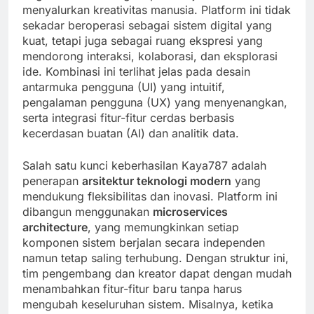
menyalurkan kreativitas manusia. Platform ini tidak
sekadar beroperasi sebagai sistem digital yang
kuat, tetapi juga sebagai ruang ekspresi yang
mendorong interaksi, kolaborasi, dan eksplorasi
ide. Kombinasi ini terlihat jelas pada desain
antarmuka pengguna (UI) yang intuitif,
pengalaman pengguna (UX) yang menyenangkan,
serta integrasi fitur-fitur cerdas berbasis
kecerdasan buatan (AI) dan analitik data.
Salah satu kunci keberhasilan Kaya787 adalah
penerapan
arsitektur teknologi modern
yang
mendukung fleksibilitas dan inovasi. Platform ini
dibangun menggunakan
microservices
architecture
, yang memungkinkan setiap
komponen sistem berjalan secara independen
namun tetap saling terhubung. Dengan struktur ini,
tim pengembang dan kreator dapat dengan mudah
menambahkan fitur-fitur baru tanpa harus
mengubah keseluruhan sistem. Misalnya, ketika