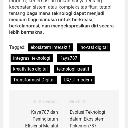
modern, keberhasilan bukan hanya tentang
kecepatan sistem atau kompleksitas fitur, tetapi
tentang
bagaimana teknologi dapat menjadi
medium bagi manusia untuk berkreasi,
berkolaborasi, dan mengekspresikan diri secara
lebih bermakna.
Tagged:
ekosistem interaktif
inovasi digital
integrasi teknologi
Kaya787
kreativitas digital
teknologi kreatif
Transformasi Digital
UX/UI modern
Previous:
Next:
Post
navigation
Kaya787 dan
Evolusi Teknologi
Peningkatan
dalam Ekosistem
Efisiensi Melalui
Pokemon787