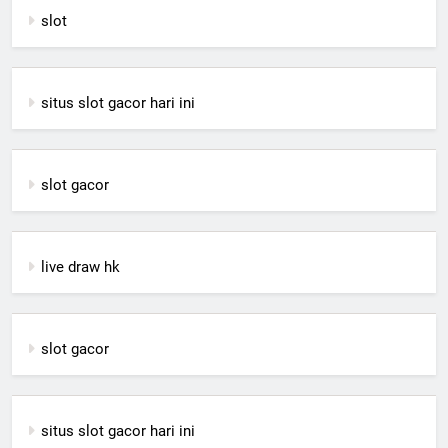
slot
situs slot gacor hari ini
slot gacor
live draw hk
slot gacor
situs slot gacor hari ini