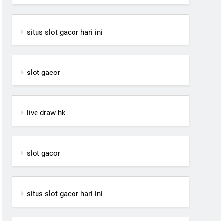
situs slot gacor hari ini
slot gacor
live draw hk
slot gacor
situs slot gacor hari ini