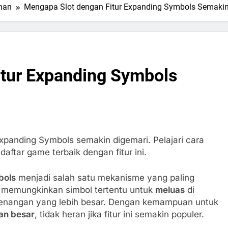
inan
Mengapa Slot dengan Fitur Expanding Symbols Semakin
itur Expanding Symbols
Expanding Symbols semakin digemari. Pelajari cara
 daftar game terbaik dengan fitur ini.
bols
menjadi salah satu mekanisme yang paling
ni memungkinkan simbol tertentu untuk
meluas
di
menangan yang lebih besar. Dengan kemampuan untuk
an besar
, tidak heran jika fitur ini semakin populer.