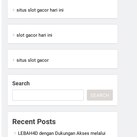
situs slot gacor hari ini
slot gacor hari ini
situs slot gacor
Search
SEARCH
Recent Posts
LEBAH4D dengan Dukungan Akses melalui