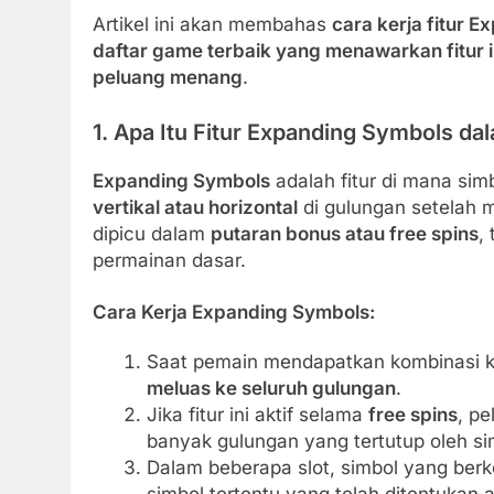
Artikel ini akan membahas
cara kerja fitur 
daftar game terbaik yang menawarkan fitur i
peluang menang
.
1. Apa Itu Fitur Expanding Symbols da
Expanding Symbols
adalah fitur di mana si
vertikal atau horizontal
di gulungan setelah mu
dipicu dalam
putaran bonus atau free spins
,
permainan dasar.
Cara Kerja Expanding Symbols:
Saat pemain mendapatkan kombinasi ke
meluas ke seluruh gulungan
.
Jika fitur ini aktif selama
free spins
, pe
banyak gulungan yang tertutup oleh si
Dalam beberapa slot, simbol yang berk
simbol tertentu yang telah ditentukan 