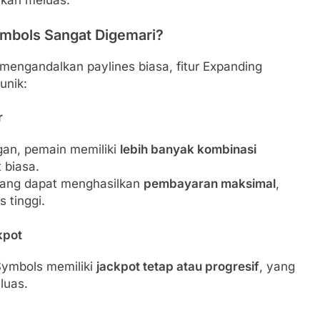
ymbols Sangat Digemari?
mengandalkan paylines biasa, fitur Expanding
unik:
r
gan, pemain memiliki
lebih banyak kombinasi
 biasa.
bang dapat menghasilkan
pembayaran maksimal
,
 tinggi.
kpot
Symbols memiliki
jackpot tetap atau progresif
, yang
luas.