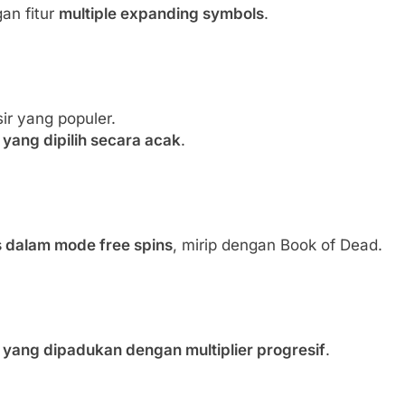
an fitur
multiple expanding symbols
.
ir yang populer.
yang dipilih secara acak
.
 dalam mode free spins
, mirip dengan Book of Dead.
yang dipadukan dengan multiplier progresif
.