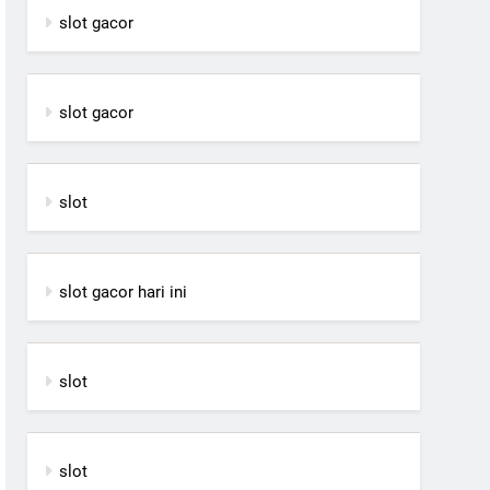
slot gacor
slot gacor
slot
slot gacor hari ini
slot
slot