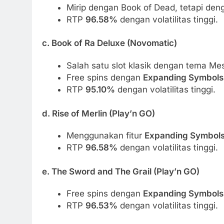
Mirip dengan Book of Dead, tetapi deng
RTP
96.58%
dengan volatilitas tinggi.
c. Book of Ra Deluxe (Novomatic)
Salah satu slot klasik dengan tema Mes
Free spins dengan
Expanding Symbols 
RTP
95.10%
dengan volatilitas tinggi.
d. Rise of Merlin (Play’n GO)
Menggunakan fitur
Expanding Symbols
RTP
96.58%
dengan volatilitas tinggi.
e. The Sword and The Grail (Play’n GO)
Free spins dengan
Expanding Symbols 
RTP
96.53%
dengan volatilitas tinggi.