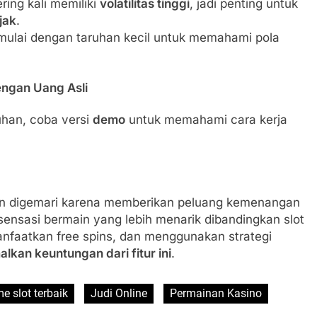
ring kali memiliki
volatilitas tinggi
, jadi penting untuk
jak
.
, mulai dengan taruhan kecil untuk memahami pola
ngan Uang Asli
han, coba versi
demo
untuk memahami cara kerja
n digemari karena memberikan peluang kemenangan
 sensasi bermain yang lebih menarik dibandingkan slot
anfaatkan free spins, dan menggunakan strategi
kan keuntungan dari fitur ini
.
e slot terbaik
Judi Online
Permainan Kasino