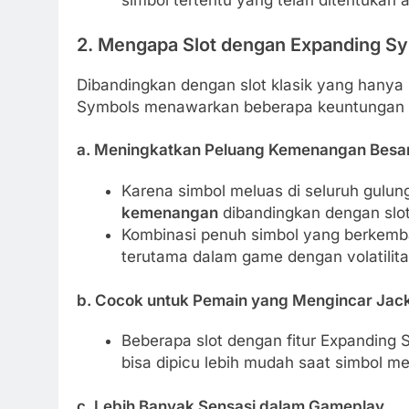
2. Mengapa Slot dengan Expanding S
Dibandingkan dengan slot klasik yang hanya 
Symbols menawarkan beberapa keuntungan 
a. Meningkatkan Peluang Kemenangan Besa
Karena simbol meluas di seluruh gulun
kemenangan
dibandingkan dengan slot
Kombinasi penuh simbol yang berkem
terutama dalam game dengan volatilitas
b. Cocok untuk Pemain yang Mengincar Jac
Beberapa slot dengan fitur Expanding 
bisa dipicu lebih mudah saat simbol me
c. Lebih Banyak Sensasi dalam Gameplay