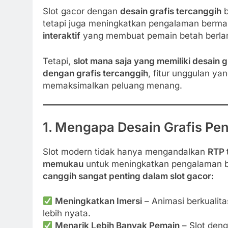
Slot gacor dengan
desain grafis tercanggih
b
tetapi juga meningkatkan pengalaman berm
interaktif
yang membuat pemain betah berla
Tetapi,
slot mana saja yang memiliki desain g
dengan grafis tercanggih
, fitur unggulan ya
memaksimalkan peluang menang.
1. Mengapa Desain Grafis Pen
Slot modern tidak hanya mengandalkan
RTP 
memukau
untuk meningkatkan pengalaman b
canggih sangat penting dalam slot gacor:
Meningkatkan Imersi
– Animasi berkualita
lebih nyata.
Menarik Lebih Banyak Pemain
– Slot deng