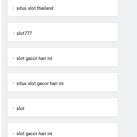
situs slot thailand
slot777
slot gacor hari ini
situs slot gacor hari ini
slot
slot gacor hari ini