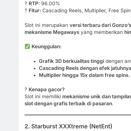
?
RTP:
96.00%
?
Fitur:
Cascading Reels, Multiplier, Free Spin
Slot ini merupakan
versi terbaru dari Gonzo’
mekanisme Megaways
yang memberikan
hi
Keunggulan:
Grafik 3D berkualitas tinggi
dengan anim
Cascading Reels dengan efek jatuhnya b
Multiplier hingga 15x dalam free spins.
?
Kenapa gacor?
Slot ini memiliki
mekanisme unik dan tampilan
slot dengan grafis terbaik di pasaran
.
2. Starburst XXXtreme (NetEnt)