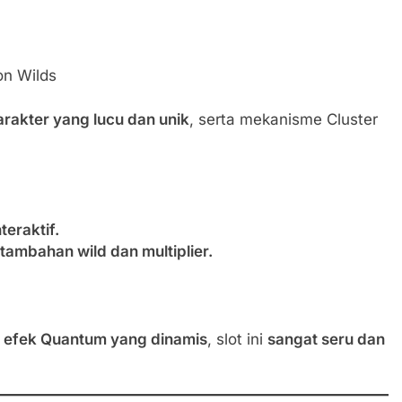
on Wilds
arakter yang lucu dan unik
, serta mekanisme Cluster
teraktif.
mbahan wild dan multiplier.
n efek Quantum yang dinamis
, slot ini
sangat seru dan