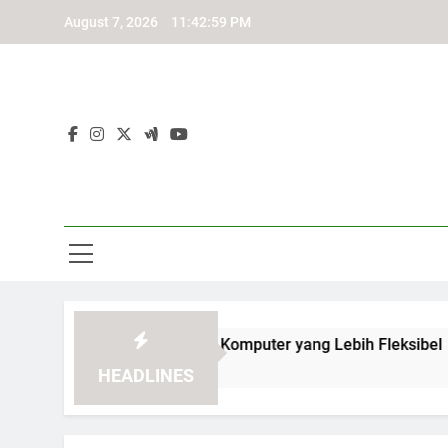
Skip
August 7, 2026
11:43:00 PM
to
content
SG 
Temukan B
alui Ponsel dan Komputer yang Lebih Fleksibel
EDWINS
3 Weeks
HEADLINES