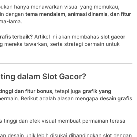
ukan hanya menawarkan visual yang memukau,
ain dengan
tema mendalam, animasi dinamis, dan fitur
ma-lama.
rafis terbaik?
Artikel ini akan membahas
slot gacor
ng mereka tawarkan, serta strategi bermain untuk
ting dalam Slot Gacor?
tinggi dan fitur bonus
, tetapi juga
grafik yang
ermain. Berikut adalah alasan mengapa
desain grafis
s tinggi dan efek visual membuat permainan terasa
an desain unik lebih disukai dibandingkan slot dengan