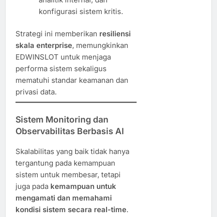
konfigurasi sistem kritis.
Strategi ini memberikan
resiliensi
skala enterprise
, memungkinkan
EDWINSLOT untuk menjaga
performa sistem sekaligus
mematuhi standar keamanan dan
privasi data.
Sistem Monitoring dan
Observabilitas Berbasis AI
Skalabilitas yang baik tidak hanya
tergantung pada kemampuan
sistem untuk membesar, tetapi
juga pada
kemampuan untuk
mengamati dan memahami
kondisi sistem secara real-time
.