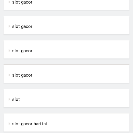
slot gacor
slot gacor
slot gacor
slot gacor
slot
slot gacor hari ini