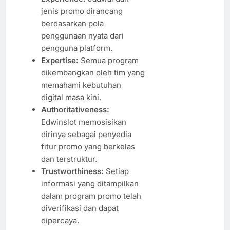
jenis promo dirancang
berdasarkan pola
penggunaan nyata dari
pengguna platform.
Expertise:
Semua program
dikembangkan oleh tim yang
memahami kebutuhan
digital masa kini.
Authoritativeness:
Edwinslot memosisikan
dirinya sebagai penyedia
fitur promo yang berkelas
dan terstruktur.
Trustworthiness:
Setiap
informasi yang ditampilkan
dalam program promo telah
diverifikasi dan dapat
dipercaya.