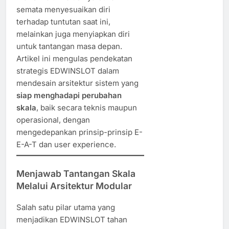
semata menyesuaikan diri
terhadap tuntutan saat ini,
melainkan juga menyiapkan diri
untuk tantangan masa depan.
Artikel ini mengulas pendekatan
strategis EDWINSLOT dalam
mendesain arsitektur sistem yang
siap menghadapi perubahan
skala
, baik secara teknis maupun
operasional, dengan
mengedepankan prinsip-prinsip E-
E-A-T dan user experience.
Menjawab Tantangan Skala
Melalui Arsitektur Modular
Salah satu pilar utama yang
menjadikan EDWINSLOT tahan