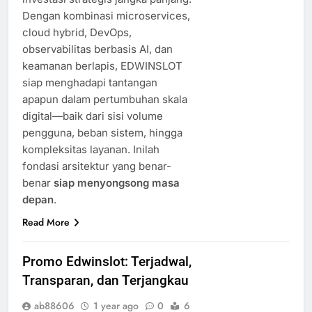
Dengan kombinasi microservices,
cloud hybrid, DevOps,
observabilitas berbasis AI, dan
keamanan berlapis, EDWINSLOT
siap menghadapi tantangan
apapun dalam pertumbuhan skala
digital—baik dari sisi volume
pengguna, beban sistem, hingga
kompleksitas layanan. Inilah
fondasi arsitektur yang benar-
benar
siap menyongsong masa
depan
.
Read More
Promo Edwinslot: Terjadwal,
Transparan, dan Terjangkau
ab88606
1 year ago
0
6