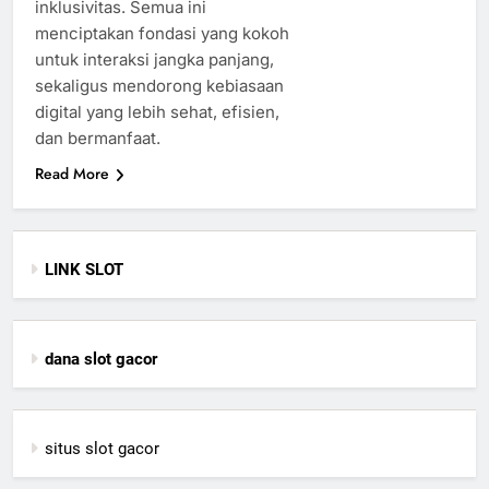
inklusivitas. Semua ini
menciptakan fondasi yang kokoh
untuk interaksi jangka panjang,
sekaligus mendorong kebiasaan
digital yang lebih sehat, efisien,
dan bermanfaat.
Read More
LINK SLOT
dana slot gacor
situs slot gacor