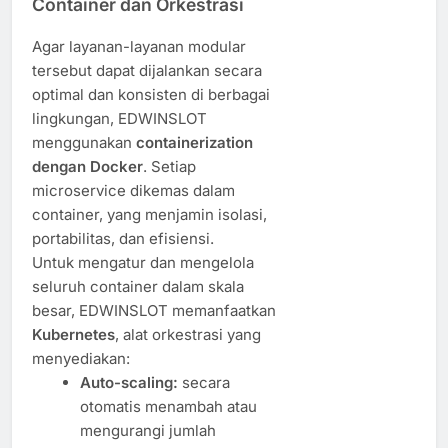
Container dan Orkestrasi
Agar layanan-layanan modular
tersebut dapat dijalankan secara
optimal dan konsisten di berbagai
lingkungan, EDWINSLOT
menggunakan
containerization
dengan Docker
. Setiap
microservice dikemas dalam
container, yang menjamin isolasi,
portabilitas, dan efisiensi.
Untuk mengatur dan mengelola
seluruh container dalam skala
besar, EDWINSLOT memanfaatkan
Kubernetes
, alat orkestrasi yang
menyediakan:
Auto-scaling:
secara
otomatis menambah atau
mengurangi jumlah