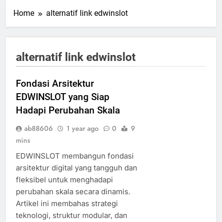
Home
alternatif link edwinslot
alternatif link edwinslot
Fondasi Arsitektur
EDWINSLOT yang Siap
Hadapi Perubahan Skala
ab88606
1 year ago
0
9
mins
EDWINSLOT membangun fondasi
arsitektur digital yang tangguh dan
fleksibel untuk menghadapi
perubahan skala secara dinamis.
Artikel ini membahas strategi
teknologi, struktur modular, dan