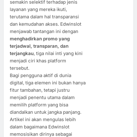
semakin selektif terhadap jenis
layanan yang mereka ikuti,
terutama dalam hal transparansi
dan kemudahan akses. Edwinslot
menjawab tantangan ini dengan
menghadirkan promo yang
terjadwal, transparan, dan
terjangkau
, tiga nilai inti yang kini
menjadi ciri khas platform
tersebut.
Bagi pengguna aktif di dunia
digital, tiga elemen ini bukan hanya
fitur tambahan, tetapi justru
menjadi penentu utama dalam
memilih platform yang bisa
diandalkan untuk jangka panjang.
Artikel ini akan mengulas lebih
dalam bagaimana Edwinslot
memosisikan dirinya sebagai