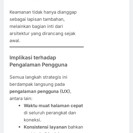
Keamanan tidak hanya dianggap
sebagai lapisan tambahan,
melainkan bagian inti dari
arsitektur yang dirancang sejak
awal.
Implikasi terhadap
Pengalaman Pengguna
Semua langkah strategis ini
berdampak langsung pada
pengalaman pengguna (UX)
,
antara lain:
Waktu muat halaman cepat
di seluruh perangkat dan
koneksi.
Konsistensi layanan
bahkan