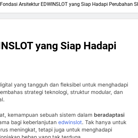
Fondasi Arsitektur EDWINSLOT yang Siap Hadapi Perubahan S
INSLOT yang Siap Hadapi
ital yang tangguh dan fleksibel untuk menghadapi
membahas strategi teknologi, struktur modular, dan
l.
cepat, kemampuan sebuah sistem dalam
beradaptasi
ama bagi keberlanjutan
edwinslot
. Tak hanya untuk
us meningkat, tetapi juga untuk menghadapi
n lonjakan beban yang tak terduga.