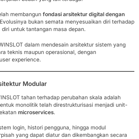
telah membangun
fondasi arsitektur digital dengan
 Evolusinya bukan semata menyesuaikan diri terhadap
n diri untuk tantangan masa depan.
EDWINSLOT dalam mendesain arsitektur sistem yang
ara teknis maupun operasional, dengan
user experience.
itektur Modular
WINSLOT tahan terhadap perubahan skala adalah
ntuk monolitik telah direstrukturisasi menjadi unit-
dekatan
microservices
.
istem login, histori pengguna, hingga modul
rpisah yang dapat diatur dan dikembangkan secara