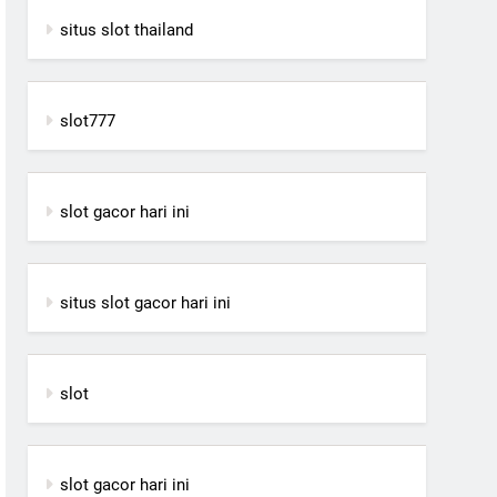
situs slot thailand
slot777
slot gacor hari ini
situs slot gacor hari ini
slot
slot gacor hari ini