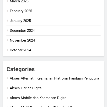
March 2025
February 2025
January 2025
December 2024
November 2024
October 2024
Categories
Akses Alternatif Keamanan Platform Panduan Pengguna
Akses Harian Digital
Akses Mobile dan Keamanan Digital