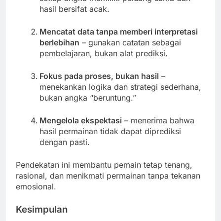
hasil bersifat acak.
Mencatat data tanpa memberi interpretasi
berlebihan
– gunakan catatan sebagai
pembelajaran, bukan alat prediksi.
Fokus pada proses, bukan hasil
–
menekankan logika dan strategi sederhana,
bukan angka “beruntung.”
Mengelola ekspektasi
– menerima bahwa
hasil permainan tidak dapat diprediksi
dengan pasti.
Pendekatan ini membantu pemain tetap tenang,
rasional, dan menikmati permainan tanpa tekanan
emosional.
Kesimpulan