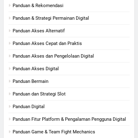
Panduan & Rekomendasi
Panduan & Strategi Permainan Digital
Panduan Akses Alternatif
Panduan Akses Cepat dan Praktis
Panduan Akses dan Pengelolaan Digital
Panduan Akses Digital
Panduan Bermain
Panduan dan Strategi Slot
Panduan Digital
Panduan Fitur Platform & Pengalaman Pengguna Digital
Panduan Game & Team Fight Mechanics