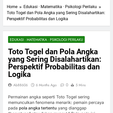
Home
Edukasi · Matematika · Psikologi Perilaku
Toto Togel dan Pola Angka yang Sering Disalahartikan:
Perspektif Probabilitas dan Logika
EDUKASI · MATEMATIKA · PSIKOLOGI PERILAKU
Toto Togel dan Pola Angka
yang Sering Disalahartikan:
Perspektif Probabilitas dan
Logika
0
Ab88606
6 Months Ago
5 Mins
Permainan angka seperti Toto Togel sering
memunculkan fenomena menarik: pemain percaya
pada
pola angka tertentu
yang dianggap