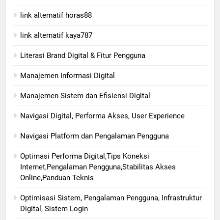
link alternatif horas88
link alternatif kaya787
Literasi Brand Digital & Fitur Pengguna
Manajemen Informasi Digital
Manajemen Sistem dan Efisiensi Digital
Navigasi Digital, Performa Akses, User Experience
Navigasi Platform dan Pengalaman Pengguna
Optimasi Performa Digital,Tips Koneksi
Internet,Pengalaman Pengguna,Stabilitas Akses
Online,Panduan Teknis
Optimisasi Sistem, Pengalaman Pengguna, Infrastruktur
Digital, Sistem Login