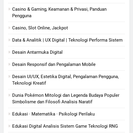
Casino & Gaming, Keamanan & Privasi, Panduan
Pengguna
Casino, Slot Online, Jackpot
Data & Analitik | UX Digital | Teknologi Performa Sistem
Desain Antarmuka Digital
Desain Responsif dan Pengalaman Mobile
Desain UI/UX, Estetika Digital, Pengalaman Pengguna,
Teknologi Kreatif
Dunia Pokémon Mitologi dan Legenda Budaya Populer
Simbolisme dan Filosofi Analisis Naratif
Edukasi · Matematika · Psikologi Perilaku
Edukasi Digital Analisis Sistem Game Teknologi RNG