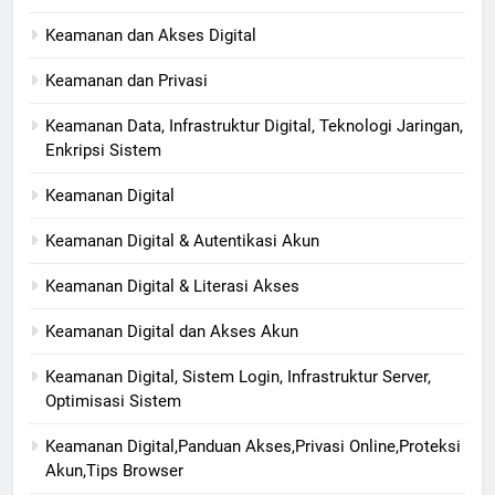
Keamanan dan Akses Digital
Keamanan dan Privasi
Keamanan Data, Infrastruktur Digital, Teknologi Jaringan,
Enkripsi Sistem
Keamanan Digital
Keamanan Digital & Autentikasi Akun
Keamanan Digital & Literasi Akses
Keamanan Digital dan Akses Akun
Keamanan Digital, Sistem Login, Infrastruktur Server,
Optimisasi Sistem
Keamanan Digital,Panduan Akses,Privasi Online,Proteksi
Akun,Tips Browser