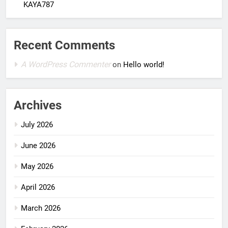
KAYA787
Recent Comments
A WordPress Commenter
on
Hello world!
Archives
July 2026
June 2026
May 2026
April 2026
March 2026