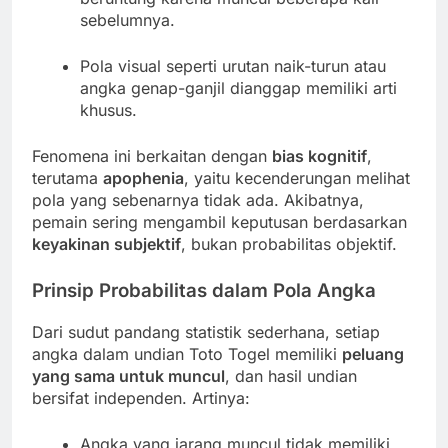
sebelumnya.
Pola visual seperti urutan naik-turun atau
angka genap-ganjil dianggap memiliki arti
khusus.
Fenomena ini berkaitan dengan
bias kognitif
,
terutama
apophenia
, yaitu kecenderungan melihat
pola yang sebenarnya tidak ada. Akibatnya,
pemain sering mengambil keputusan berdasarkan
keyakinan subjektif
, bukan probabilitas objektif.
Prinsip Probabilitas dalam Pola Angka
Dari sudut pandang statistik sederhana, setiap
angka dalam undian Toto Togel memiliki
peluang
yang sama untuk muncul
, dan hasil undian
bersifat independen. Artinya:
Angka yang jarang muncul tidak memiliki