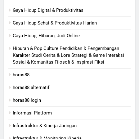
Gaya Hidup Digital & Produktivitas
Gaya Hidup Sehat & Produktivitas Harian
Gaya Hidup, Hiburan, Judi Online
Hiburan & Pop Culture Pendidikan & Pengembangan
Karakter Studi Cerita & Lore Strategi & Game Interaksi
Sosial & Komunitas Filosofi & Inspirasi Fiksi
horas88
horas88 alternatif
horas88 login
Informasi Platform
Infrastruktur & Kinerja Jaringan
Infrastruktur & Monitoring Kinerja