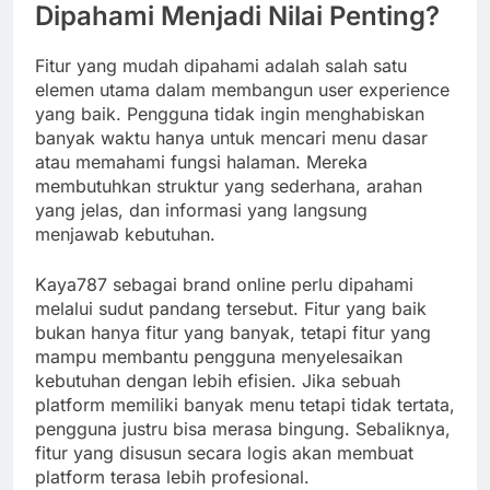
Dipahami Menjadi Nilai Penting?
Fitur yang mudah dipahami adalah salah satu
elemen utama dalam membangun user experience
yang baik. Pengguna tidak ingin menghabiskan
banyak waktu hanya untuk mencari menu dasar
atau memahami fungsi halaman. Mereka
membutuhkan struktur yang sederhana, arahan
yang jelas, dan informasi yang langsung
menjawab kebutuhan.
Kaya787 sebagai brand online perlu dipahami
melalui sudut pandang tersebut. Fitur yang baik
bukan hanya fitur yang banyak, tetapi fitur yang
mampu membantu pengguna menyelesaikan
kebutuhan dengan lebih efisien. Jika sebuah
platform memiliki banyak menu tetapi tidak tertata,
pengguna justru bisa merasa bingung. Sebaliknya,
fitur yang disusun secara logis akan membuat
platform terasa lebih profesional.