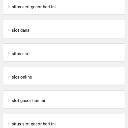
situs slot gacor hari ini
slot dana
situs slot
slot online
slot gacor hari ini
situs slot gacor hari ini