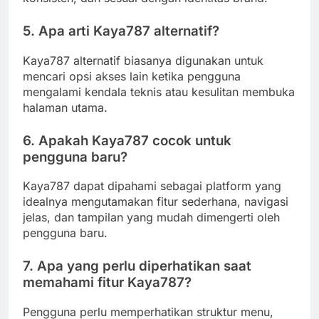
5. Apa arti Kaya787 alternatif?
Kaya787 alternatif biasanya digunakan untuk
mencari opsi akses lain ketika pengguna
mengalami kendala teknis atau kesulitan membuka
halaman utama.
6. Apakah Kaya787 cocok untuk
pengguna baru?
Kaya787 dapat dipahami sebagai platform yang
idealnya mengutamakan fitur sederhana, navigasi
jelas, dan tampilan yang mudah dimengerti oleh
pengguna baru.
7. Apa yang perlu diperhatikan saat
memahami fitur Kaya787?
Pengguna perlu memperhatikan struktur menu,