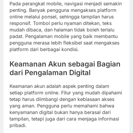
Pada perangkat mobile, navigasi menjadi semakin
penting. Banyak pengguna mengakses platform
online melalui ponsel, sehingga tampilan harus
responsif. Tombol perlu nyaman ditekan, teks
mudah dibaca, dan halaman tidak boleh terlalu
padat. Pengalaman mobile yang baik membantu
pengguna merasa lebih fleksibel saat mengakses
platform dari berbagai kondisi.
Keamanan Akun sebagai Bagian
dari Pengalaman Digital
Keamanan akun adalah aspek penting dalam
setiap platform online. Fitur yang mudah dipahami
tetap harus diimbangi dengan kebiasaan akses
yang aman. Pengguna perlu memahami bahwa
kenyamanan digital bukan hanya berasal dari
tampilan, tetapi juga dari cara menjaga informasi
pribadi.