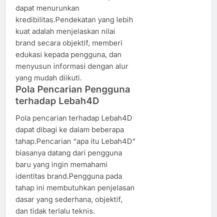
dapat menurunkan
kredibilitas.Pendekatan yang lebih
kuat adalah menjelaskan nilai
brand secara objektif, memberi
edukasi kepada pengguna, dan
menyusun informasi dengan alur
yang mudah diikuti.
Pola Pencarian Pengguna
terhadap Lebah4D
Pola pencarian terhadap Lebah4D
dapat dibagi ke dalam beberapa
tahap.Pencarian “apa itu Lebah4D”
biasanya datang dari pengguna
baru yang ingin memahami
identitas brand.Pengguna pada
tahap ini membutuhkan penjelasan
dasar yang sederhana, objektif,
dan tidak terlalu teknis.