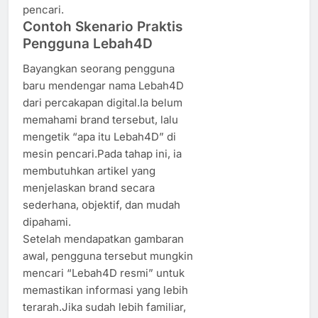
pencari.
Contoh Skenario Praktis
Pengguna Lebah4D
Bayangkan seorang pengguna
baru mendengar nama Lebah4D
dari percakapan digital.Ia belum
memahami brand tersebut, lalu
mengetik “apa itu Lebah4D” di
mesin pencari.Pada tahap ini, ia
membutuhkan artikel yang
menjelaskan brand secara
sederhana, objektif, dan mudah
dipahami.
Setelah mendapatkan gambaran
awal, pengguna tersebut mungkin
mencari “Lebah4D resmi” untuk
memastikan informasi yang lebih
terarah.Jika sudah lebih familiar,