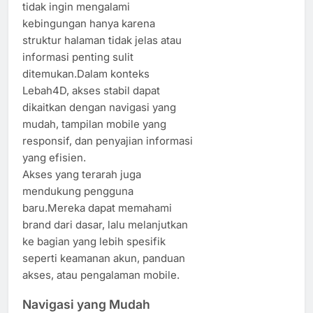
tidak ingin mengalami
kebingungan hanya karena
struktur halaman tidak jelas atau
informasi penting sulit
ditemukan.Dalam konteks
Lebah4D, akses stabil dapat
dikaitkan dengan navigasi yang
mudah, tampilan mobile yang
responsif, dan penyajian informasi
yang efisien.
Akses yang terarah juga
mendukung pengguna
baru.Mereka dapat memahami
brand dari dasar, lalu melanjutkan
ke bagian yang lebih spesifik
seperti keamanan akun, panduan
akses, atau pengalaman mobile.
Navigasi yang Mudah