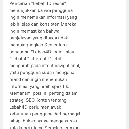
Pencarian “Lebah4D resmi”
menunjukkan bahwa pengguna
ingin menemukan informasi yang
lebih jelas dan konsisten.Mereka
ingin memastikan bahwa
penjelasan yang dibaca tidak
membingungkan.Sementara
pencarian “Lebah4D login” atau
“Lebah4D alternatif” lebih
mengarah pada intent navigational,
yaitu pengguna sudah mengenal
brand dan ingin menemukan
informasi yang lebih spesifik.
Memahami pola ini penting dalam
strategi SEO.Konten tentang
Lebah4D perlu menjawab
kebutuhan pengguna dari berbagai
tahap, bukan hanya mengejar satu
kata kunci utama.Semakin lengkap