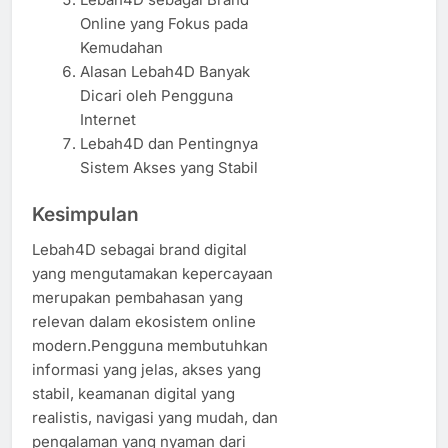
Online yang Fokus pada
Kemudahan
Alasan Lebah4D Banyak
Dicari oleh Pengguna
Internet
Lebah4D dan Pentingnya
Sistem Akses yang Stabil
Kesimpulan
Lebah4D sebagai brand digital
yang mengutamakan kepercayaan
merupakan pembahasan yang
relevan dalam ekosistem online
modern.Pengguna membutuhkan
informasi yang jelas, akses yang
stabil, keamanan digital yang
realistis, navigasi yang mudah, dan
pengalaman yang nyaman dari