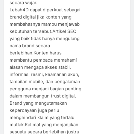
secara wajar.
Lebah4D dapat diperkuat sebagai
brand digital jika konten yang
membahasnya mampu menjawab
kebutuhan tersebut.Artikel SEO
yang baik tidak hanya mengulang
nama brand secara
berlebihan.Konten harus
membantu pembaca memahami
alasan mengapa akses stabil,
informasi resmi, keamanan akun,
tampilan mobile, dan pengalaman
pengguna menjadi bagian penting
dalam membangun trust digital.
Brand yang mengutamakan
kepercayaan juga perlu
menghindari klaim yang terlalu
mutlak.Kalimat yang menjanjikan
sesuatu secara berlebihan justru