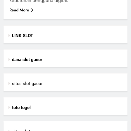
kebutuhan pengguna digital.
Read More
LINK SLOT
dana slot gacor
situs slot gacor
toto togel