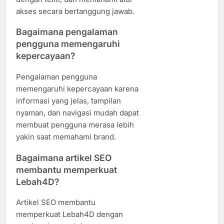
akses secara bertanggung jawab.
Bagaimana pengalaman
pengguna memengaruhi
kepercayaan?
Pengalaman pengguna
memengaruhi kepercayaan karena
informasi yang jelas, tampilan
nyaman, dan navigasi mudah dapat
membuat pengguna merasa lebih
yakin saat memahami brand.
Bagaimana artikel SEO
membantu memperkuat
Lebah4D?
Artikel SEO membantu
memperkuat Lebah4D dengan