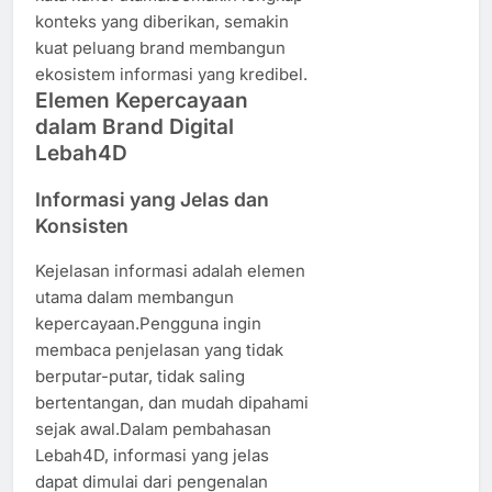
konteks yang diberikan, semakin
kuat peluang brand membangun
ekosistem informasi yang kredibel.
Elemen Kepercayaan
dalam Brand Digital
Lebah4D
Informasi yang Jelas dan
Konsisten
Kejelasan informasi adalah elemen
utama dalam membangun
kepercayaan.Pengguna ingin
membaca penjelasan yang tidak
berputar-putar, tidak saling
bertentangan, dan mudah dipahami
sejak awal.Dalam pembahasan
Lebah4D, informasi yang jelas
dapat dimulai dari pengenalan