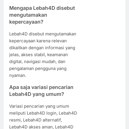
Mengapa Lebah4D disebut
mengutamakan
kepercayaan?
Lebah4D disebut mengutamakan
kepercayaan karena relevan
dikaitkan dengan informasi yang
jelas, akses stabil, keamanan
digital, navigasi mudah, dan
pengalaman pengguna yang
nyaman.
Apa saja variasi pencarian
Lebah4D yang umum?
Variasi pencarian yang umum
meliputi Lebah4D login, Lebah4D
resmi, Lebah4D alternatif,
Lebah4D akses aman, Lebah4D