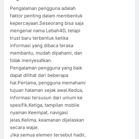
Pengalaman pengguna adalah
faktor penting dalam membentuk
kepercayaan.Seseorang bisa saja
mengenal nama Lebah4D, tetapi
trust baru terbentuk ketika
informasi yang dibaca terasa
membantu, mudah dipahami, dan
tidak menyesatkan.
Pengalaman pengguna yang baik
dapat dilihat dari beberapa
hal.Pertama, pengguna memahami
tujuan halaman sejak awal.Kedua,
informasi tersusun dari umum ke
spesifik.Ketiga, tampilan mobile
nyaman.Keempat, navigasi
jelas.Kelima, keamanan dijelaskan
secara wajar.
Jika semua elemen tersebut hadir,