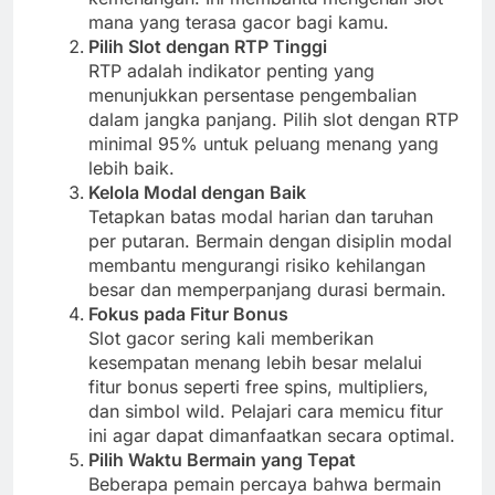
mana yang terasa gacor bagi kamu.
Pilih Slot dengan RTP Tinggi
RTP adalah indikator penting yang
menunjukkan persentase pengembalian
dalam jangka panjang. Pilih slot dengan RTP
minimal 95% untuk peluang menang yang
lebih baik.
Kelola Modal dengan Baik
Tetapkan batas modal harian dan taruhan
per putaran. Bermain dengan disiplin modal
membantu mengurangi risiko kehilangan
besar dan memperpanjang durasi bermain.
Fokus pada Fitur Bonus
Slot gacor sering kali memberikan
kesempatan menang lebih besar melalui
fitur bonus seperti free spins, multipliers,
dan simbol wild. Pelajari cara memicu fitur
ini agar dapat dimanfaatkan secara optimal.
Pilih Waktu Bermain yang Tepat
Beberapa pemain percaya bahwa bermain