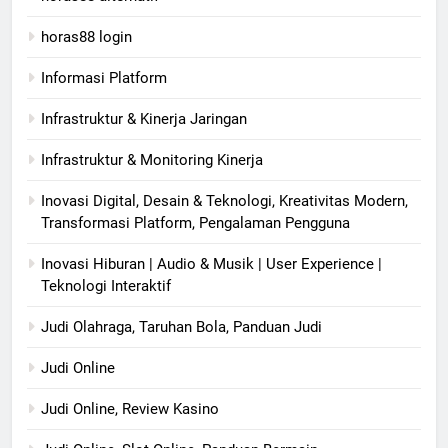
horas88 login
Informasi Platform
Infrastruktur & Kinerja Jaringan
Infrastruktur & Monitoring Kinerja
Inovasi Digital, Desain & Teknologi, Kreativitas Modern,
Transformasi Platform, Pengalaman Pengguna
Inovasi Hiburan | Audio & Musik | User Experience |
Teknologi Interaktif
Judi Olahraga, Taruhan Bola, Panduan Judi
Judi Online
Judi Online, Review Kasino