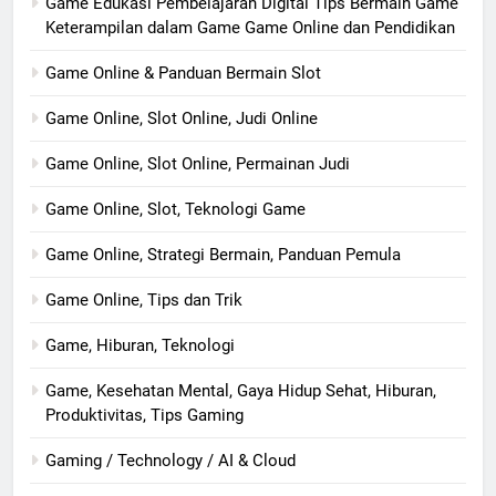
Game Edukasi Pembelajaran Digital Tips Bermain Game
Keterampilan dalam Game Game Online dan Pendidikan
Game Online & Panduan Bermain Slot
Game Online, Slot Online, Judi Online
Game Online, Slot Online, Permainan Judi
Game Online, Slot, Teknologi Game
Game Online, Strategi Bermain, Panduan Pemula
Game Online, Tips dan Trik
Game, Hiburan, Teknologi
Game, Kesehatan Mental, Gaya Hidup Sehat, Hiburan,
Produktivitas, Tips Gaming
Gaming / Technology / AI & Cloud