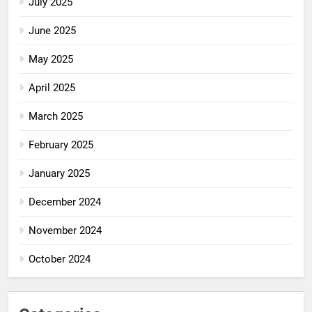
July 2025
June 2025
May 2025
April 2025
March 2025
February 2025
January 2025
December 2024
November 2024
October 2024