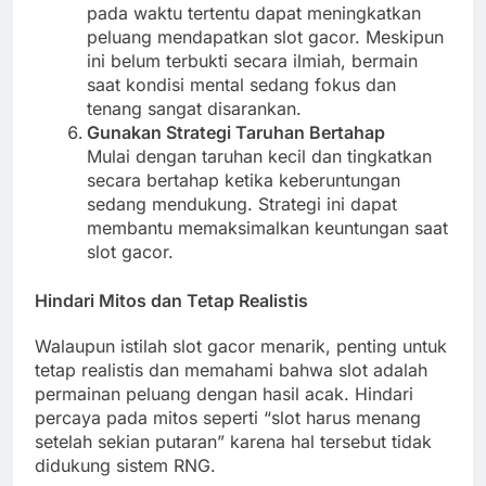
pada waktu tertentu dapat meningkatkan
peluang mendapatkan slot gacor. Meskipun
ini belum terbukti secara ilmiah, bermain
saat kondisi mental sedang fokus dan
tenang sangat disarankan.
Gunakan Strategi Taruhan Bertahap
Mulai dengan taruhan kecil dan tingkatkan
secara bertahap ketika keberuntungan
sedang mendukung. Strategi ini dapat
membantu memaksimalkan keuntungan saat
slot gacor.
Hindari Mitos dan Tetap Realistis
Walaupun istilah slot gacor menarik, penting untuk
tetap realistis dan memahami bahwa slot adalah
permainan peluang dengan hasil acak. Hindari
percaya pada mitos seperti “slot harus menang
setelah sekian putaran” karena hal tersebut tidak
didukung sistem RNG.