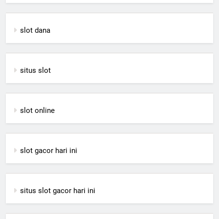
slot dana
situs slot
slot online
slot gacor hari ini
situs slot gacor hari ini