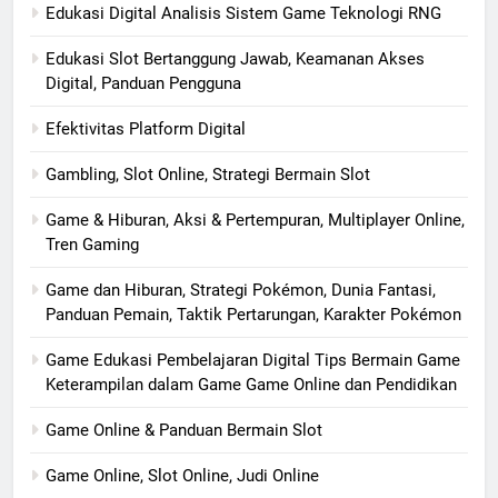
Edukasi Digital Analisis Sistem Game Teknologi RNG
Edukasi Slot Bertanggung Jawab, Keamanan Akses
Digital, Panduan Pengguna
Efektivitas Platform Digital
Gambling, Slot Online, Strategi Bermain Slot
Game & Hiburan, Aksi & Pertempuran, Multiplayer Online,
Tren Gaming
Game dan Hiburan, Strategi Pokémon, Dunia Fantasi,
Panduan Pemain, Taktik Pertarungan, Karakter Pokémon
Game Edukasi Pembelajaran Digital Tips Bermain Game
Keterampilan dalam Game Game Online dan Pendidikan
Game Online & Panduan Bermain Slot
Game Online, Slot Online, Judi Online