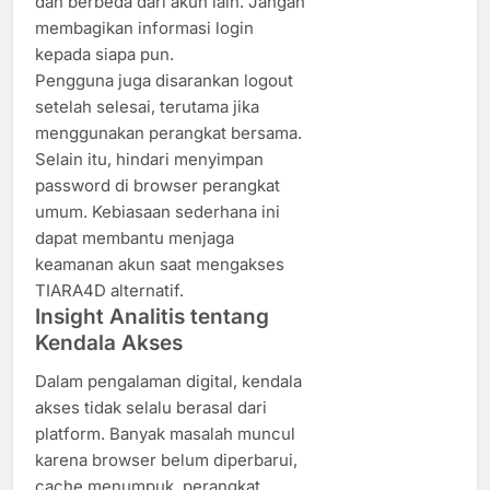
dan berbeda dari akun lain. Jangan
membagikan informasi login
kepada siapa pun.
Pengguna juga disarankan logout
setelah selesai, terutama jika
menggunakan perangkat bersama.
Selain itu, hindari menyimpan
password di browser perangkat
umum. Kebiasaan sederhana ini
dapat membantu menjaga
keamanan akun saat mengakses
TIARA4D alternatif.
Insight Analitis tentang
Kendala Akses
Dalam pengalaman digital, kendala
akses tidak selalu berasal dari
platform. Banyak masalah muncul
karena browser belum diperbarui,
cache menumpuk, perangkat