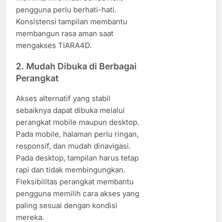
pengguna perlu berhati-hati.
Konsistensi tampilan membantu
membangun rasa aman saat
mengakses TIARA4D.
2. Mudah Dibuka di Berbagai
Perangkat
Akses alternatif yang stabil
sebaiknya dapat dibuka melalui
perangkat mobile maupun desktop.
Pada mobile, halaman perlu ringan,
responsif, dan mudah dinavigasi.
Pada desktop, tampilan harus tetap
rapi dan tidak membingungkan.
Fleksibilitas perangkat membantu
pengguna memilih cara akses yang
paling sesuai dengan kondisi
mereka.