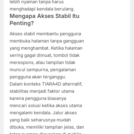
lebih nyaman tanpa harus
menghadapi kendala berulang.
Mengapa Akses Stabil Itu
Penting?
Akses stabil membantu pengguna
membuka halaman tanpa gangguan
yang menghambat. Ketika halaman
sering gagal dimuat, tombol tidak
merespons, atau tampilan tidak
muncul sempurna, pengalaman
pengguna akan terganggu.
Dalam konteks TIARA4D alternatif,
stabilitas menjadi faktor utama
karena pengguna biasanya
mencari solusi ketika akses utama
mengalami kendala. Jalur akses
yang baik seharusnya mudah
dibuka, memiliki tampilan jelas, dan