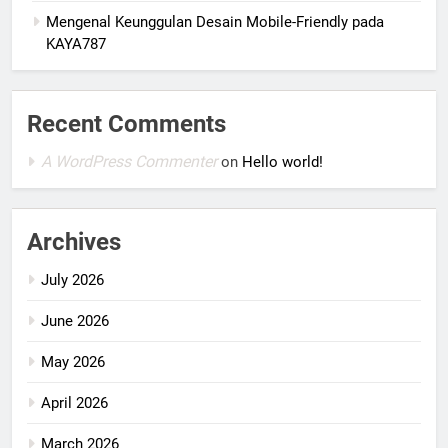
Mengenal Keunggulan Desain Mobile-Friendly pada
KAYA787
Recent Comments
A WordPress Commenter
on
Hello world!
Archives
July 2026
June 2026
May 2026
April 2026
March 2026