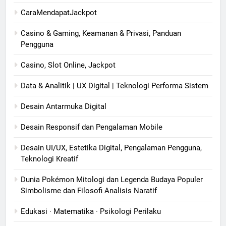
CaraMendapatJackpot
Casino & Gaming, Keamanan & Privasi, Panduan
Pengguna
Casino, Slot Online, Jackpot
Data & Analitik | UX Digital | Teknologi Performa Sistem
Desain Antarmuka Digital
Desain Responsif dan Pengalaman Mobile
Desain UI/UX, Estetika Digital, Pengalaman Pengguna,
Teknologi Kreatif
Dunia Pokémon Mitologi dan Legenda Budaya Populer
Simbolisme dan Filosofi Analisis Naratif
Edukasi · Matematika · Psikologi Perilaku