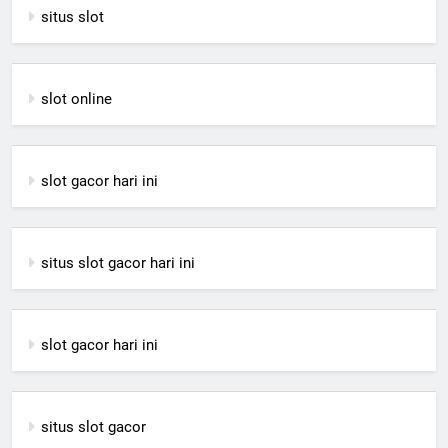
situs slot
slot online
slot gacor hari ini
situs slot gacor hari ini
slot gacor hari ini
situs slot gacor