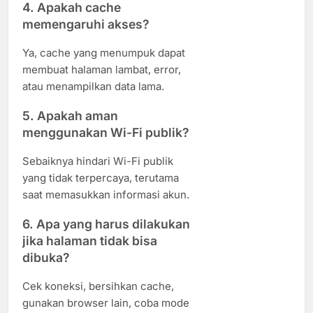
4. Apakah cache
memengaruhi akses?
Ya, cache yang menumpuk dapat
membuat halaman lambat, error,
atau menampilkan data lama.
5. Apakah aman
menggunakan Wi-Fi publik?
Sebaiknya hindari Wi-Fi publik
yang tidak terpercaya, terutama
saat memasukkan informasi akun.
6. Apa yang harus dilakukan
jika halaman tidak bisa
dibuka?
Cek koneksi, bersihkan cache,
gunakan browser lain, coba mode