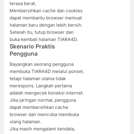
terasa berat.
Membersihkan cache dan cookies
dapat membantu browser memuat
halaman baru dengan lebih bersih.
Setelah itu, tutup browser dan
buka kembali halaman TIARA4D.
Skenario Praktis
Pengguna
Bayangkan seorang pengguna
membuka TIARA4D melalui ponsel,
tetapi halaman utama tidak
merespons. Langkah pertama
adalah mengecek koneksi internet.
Jika jaringan normal, pengguna
dapat membersihkan cache
browser dan mencoba membuka
ulang halaman.
Jika masih mengalami kendala,