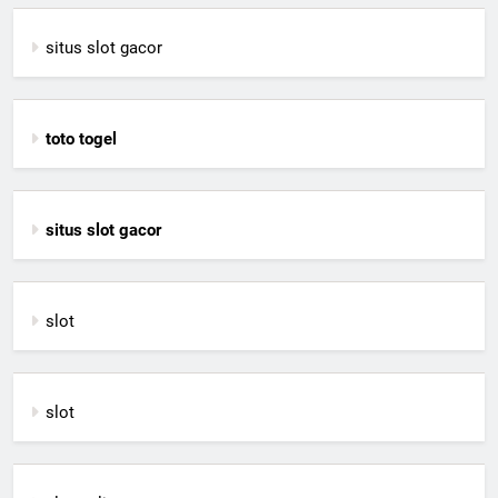
situs slot gacor
toto togel
situs slot gacor
slot
slot