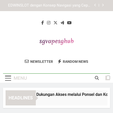
Skip
LEBAH4D dengan Konsep Navigasi yang Cepat
to
dan Efisien
content
KAYA787 sebagai Platform dengan Pengelolaan
Informasi yang Terarah
LEBAH4D dengan Dukungan Akses melalui
Ponsel dan Komputer yang Lebih Fleksibel
EDWINSLOT dengan Konsep Navigasi yang Cepat
dan Efisien
LEBAH4D dengan Konsep Navigasi yang Cepat
dan Efisien
SG Vapes Hub
Temukan Berbagai Produk Vape Dan
KAYA787 sebagai Platform dengan Pengelolaan
NEWSLETTER
RANDOM NEWS
Informasi yang Terarah
Aksesori Berkualitas Di SG Vapes Hub.
Solusi Untuk Pengalaman Vape Yang
MENU
Menyenangkan.
BAH4D dengan Dukungan Akses melalui Ponsel dan Komputer 
HEADLINES
Weeks Ago