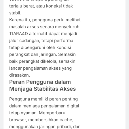
terlalu berat, atau koneksi tidak
stabil.
Karena itu, pengguna perlu melihat
masalah akses secara menyeluruh.
TIARA4D alternatif dapat menjadi
jalur cadangan, tetapi performa
tetap dipengaruhi oleh kondisi
perangkat dan jaringan. Semakin
baik perangkat dikelola, semakin
lancar pengalaman akses yang
dirasakan.
Peran Pengguna dalam
Menjaga Stabilitas Akses
Pengguna memiliki peran penting
dalam menjaga pengalaman digital
tetap nyaman. Memperbarui
browser, membersihkan cache,
menggunakan jaringan pribadi, dan