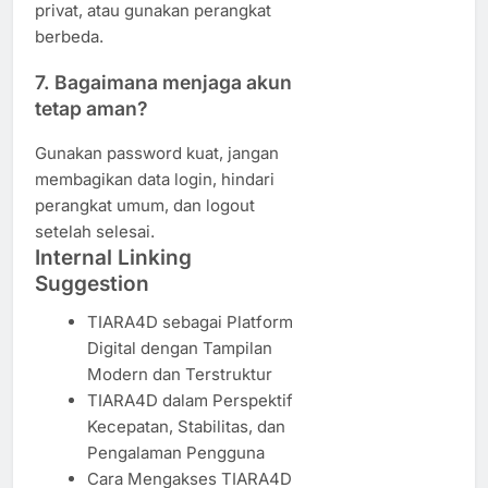
privat, atau gunakan perangkat
berbeda.
7. Bagaimana menjaga akun
tetap aman?
Gunakan password kuat, jangan
membagikan data login, hindari
perangkat umum, dan logout
setelah selesai.
Internal Linking
Suggestion
TIARA4D sebagai Platform
Digital dengan Tampilan
Modern dan Terstruktur
TIARA4D dalam Perspektif
Kecepatan, Stabilitas, dan
Pengalaman Pengguna
Cara Mengakses TIARA4D