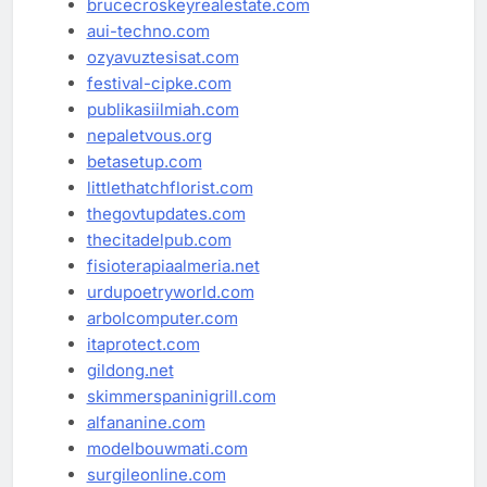
brucecroskeyrealestate.com
aui-techno.com
ozyavuztesisat.com
festival-cipke.com
publikasiilmiah.com
nepaletvous.org
betasetup.com
littlethatchflorist.com
thegovtupdates.com
thecitadelpub.com
fisioterapiaalmeria.net
urdupoetryworld.com
arbolcomputer.com
itaprotect.com
gildong.net
skimmerspaninigrill.com
alfananine.com
modelbouwmati.com
surgileonline.com