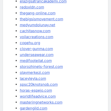
elazigsatrancakademi.com
redoxldn.com
thegang-online.com
thebigsismovement.com
medyumdolunay.net
cachitasnow.com
voilacreations.com
copehu.org
clover-gunma.com
underseawear.com
medifooteilat.com
storozhinets-forest.com
olaymerkezi.com
laceyleyla.com
spsc20knotsnob.com
horas-espejo.com
worldlifeadvice.com
masteringnetworks.com
gardengild.com